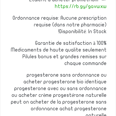
https://rb.gy/gavwxw
Ordonnance requise: Aucune prescription
requise (dans notre pharmacie)
Disponibilité: In Stock!
Garantie de satisfaction à 100%
Medicaments de haute qualite seulement
Pilules bonus et grandes remises sur
chaque commande
progesterone sans ordonnance ou
acheter progesterone bio identique
progesterone avec ou sans ordonnance
ou acheter crème progestérone naturelle
peut on acheter de la progesterone sans
ordonnance achat progesterone
naturelle