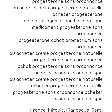
progesterone sans ordonnance
ou acheter de la progesterone naturelle
acheter progesterone
acheter progesterone bio identique
medicament progesterone sans
ordonnance
progesterone achat prometrium sans
ordonnance
ou acheter creme progesterone naturelle
progesterone sans ordonnance
achat progesterone sans ordonnance
acheter progesterone en ligne
ou acheter creme progesterone naturelle
acheter progesterone naturelle
progesterone sans ordonnance acheter
progesterone en ligne
France: Hérault, Manosque, Gers,