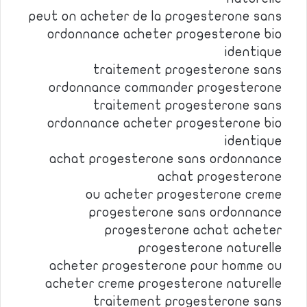
peut on acheter de la progesterone sans
ordonnance acheter progesterone bio
identique
traitement progesterone sans
ordonnance commander progesterone
traitement progesterone sans
ordonnance acheter progesterone bio
identique
achat progesterone sans ordonnance
achat progesterone
ou acheter progesterone creme
progesterone sans ordonnance
progesterone achat acheter
progesterone naturelle
acheter progesterone pour homme ou
acheter creme progesterone naturelle
traitement progesterone sans