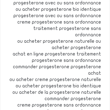
progesterone avec ou sans ordonnance
ou acheter progesterone bio identique
progesterone avec ou sans ordonnance
creme progesterone sans ordonnance
traitement progesterone sans
ordonnance
ou acheter progesterone naturelle ou
acheter progesterone
achat en ligne progesterone traitement
progesterone sans ordonnance
commander progesterone progesterone
achat
ou acheter creme progesterone naturelle
ou acheter progesterone bio identique
ou acheter de la progesterone naturelle
commander progesterone
creme progesterone sans ordonnance