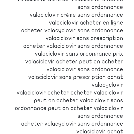
sans ordonnance
valaciclovir crème sans ordonnance
valaciclovir acheter en ligne
acheter valacyclovir sans ordonnance
valaciclovir sans prescription
acheter valaciclovir sans ordonnance
valaciclovir sans ordonnance prix
valaciclovir acheter peut on acheter
valaciclovir sans ordonnance
valaciclovir sans prescription achat
valacyclovir
valaciclovir acheter acheter valaciclovir
peut on acheter valaciclovir sans
ordonnance peut on acheter valaciclovir
sans ordonnance
acheter valacyclovir sans ordonnance
valaciclovir achat