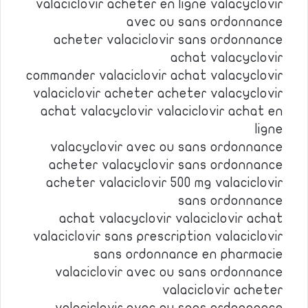
valaciclovir acheter en ligne valacyclovir
avec ou sans ordonnance
acheter valaciclovir sans ordonnance
achat valacyclovir
commander valaciclovir achat valacyclovir
valaciclovir acheter acheter valacyclovir
achat valacyclovir valaciclovir achat en
ligne
valacyclovir avec ou sans ordonnance
acheter valacyclovir sans ordonnance
acheter valaciclovir 500 mg valaciclovir
sans ordonnance
achat valacyclovir valaciclovir achat
valaciclovir sans prescription valaciclovir
sans ordonnance en pharmacie
valaciclovir avec ou sans ordonnance
valaciclovir acheter