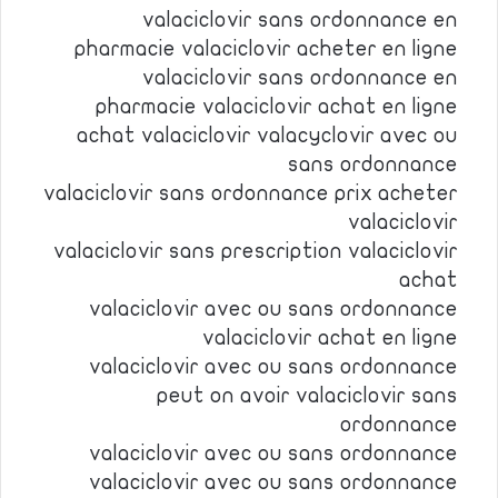
valaciclovir sans ordonnance en
pharmacie valaciclovir acheter en ligne
valaciclovir sans ordonnance en
pharmacie valaciclovir achat en ligne
achat valaciclovir valacyclovir avec ou
sans ordonnance
valaciclovir sans ordonnance prix acheter
valaciclovir
valaciclovir sans prescription valaciclovir
achat
valaciclovir avec ou sans ordonnance
valaciclovir achat en ligne
valaciclovir avec ou sans ordonnance
peut on avoir valaciclovir sans
ordonnance
valaciclovir avec ou sans ordonnance
valaciclovir avec ou sans ordonnance