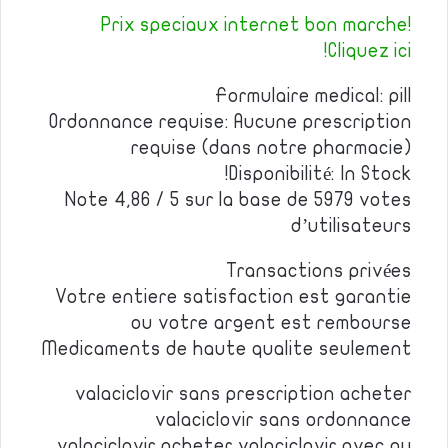
Prix speciaux internet bon marche!
Cliquez ici!
Formulaire medical: pill
Ordonnance requise: Aucune prescription
requise (dans notre pharmacie)
Disponibilité: In Stock!
Note 4,86 / 5 sur la base de 5979 votes
d’utilisateurs
Transactions privées
Votre entiere satisfaction est garantie
ou votre argent est rembourse
Medicaments de haute qualite seulement
valaciclovir sans prescription acheter
valaciclovir sans ordonnance
valaciclovir acheter valaciclovir avec ou