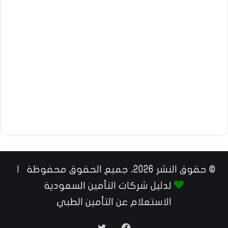
© حقوق النشر 2026، جميع الحقوق محفوظة |
لدليل شركات التأمين السعودية
الاستعلام عن التأمين الطبي
فيسبوك
تويتر