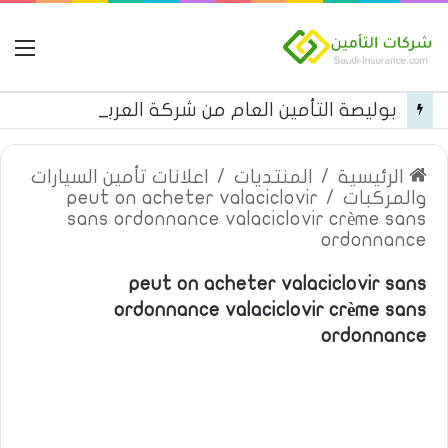
ال
بوليصة التأمين العام من شركة العربية للتأمين
الرئيسية
/
المنتديات
/
اعلانات تأمين السيارات
والمركبات
/
peut on acheter valaciclovir
sans ordonnance valaciclovir crème sans
ordonnance
peut on acheter valaciclovir sans
ordonnance valaciclovir crème sans
ordonnance