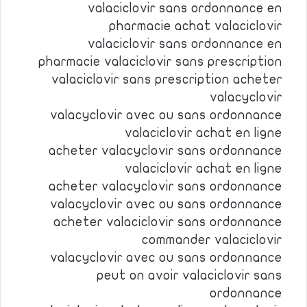
valaciclovir sans ordonnance en
pharmacie achat valaciclovir
valaciclovir sans ordonnance en
pharmacie valaciclovir sans prescription
valaciclovir sans prescription acheter
valacyclovir
valacyclovir avec ou sans ordonnance
valaciclovir achat en ligne
acheter valacyclovir sans ordonnance
valaciclovir achat en ligne
acheter valacyclovir sans ordonnance
valacyclovir avec ou sans ordonnance
acheter valaciclovir sans ordonnance
commander valaciclovir
valacyclovir avec ou sans ordonnance
peut on avoir valaciclovir sans
ordonnance