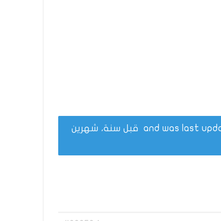
قبل سنة، شهرين