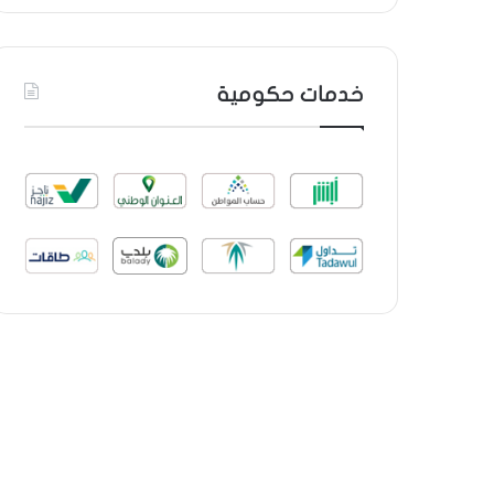
خدمات حكومية