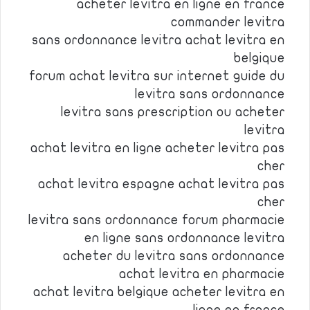
acheter levitra en ligne en france
commander levitra
sans ordonnance levitra achat levitra en
belgique
forum achat levitra sur internet guide du
levitra sans ordonnance
levitra sans prescription ou acheter
levitra
achat levitra en ligne acheter levitra pas
cher
achat levitra espagne achat levitra pas
cher
levitra sans ordonnance forum pharmacie
en ligne sans ordonnance levitra
acheter du levitra sans ordonnance
achat levitra en pharmacie
achat levitra belgique acheter levitra en