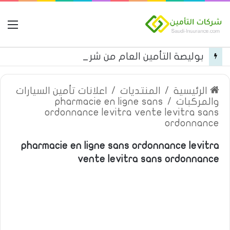
ال
بوليصة التأمين العام من شركة العربية للتأمين
الرئيسية
/
المنتديات
/
اعلانات تأمين السيارات
والمركبات
/
pharmacie en ligne sans
ordonnance levitra vente levitra sans
ordonnance
pharmacie en ligne sans ordonnance levitra
vente levitra sans ordonnance