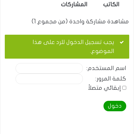
الكاتب
المشاركات
مشاهدة مشاركة واحدة (من مجموع 1)
يجب تسجيل الدخول للرد على هذا
الموضوع.
اسم المستخدم:
كلمة المرور:
إبقائي متصلاً
دخول