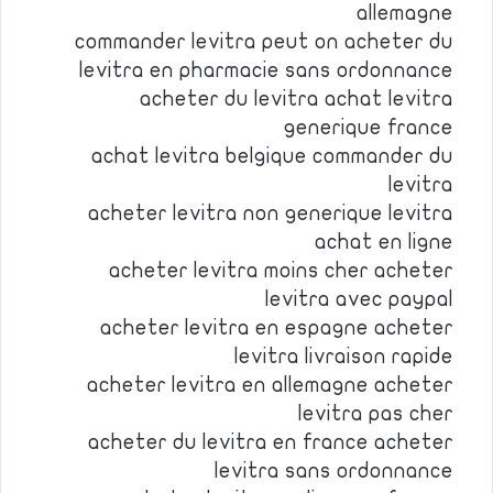
allemagne
commander levitra peut on acheter du
levitra en pharmacie sans ordonnance
acheter du levitra achat levitra
generique france
achat levitra belgique commander du
levitra
acheter levitra non generique levitra
achat en ligne
acheter levitra moins cher acheter
levitra avec paypal
acheter levitra en espagne acheter
levitra livraison rapide
acheter levitra en allemagne acheter
levitra pas cher
acheter du levitra en france acheter
levitra sans ordonnance