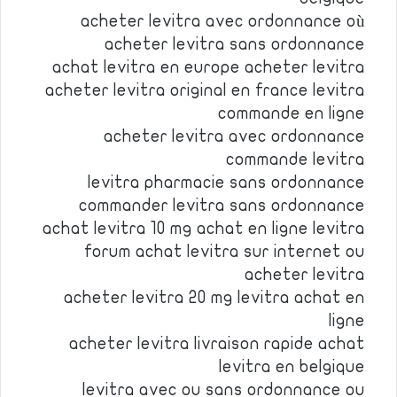
acheter levitra avec ordonnance où
acheter levitra sans ordonnance
achat levitra en europe acheter levitra
acheter levitra original en france levitra
commande en ligne
acheter levitra avec ordonnance
commande levitra
levitra pharmacie sans ordonnance
commander levitra sans ordonnance
achat levitra 10 mg achat en ligne levitra
forum achat levitra sur internet ou
acheter levitra
acheter levitra 20 mg levitra achat en
ligne
acheter levitra livraison rapide achat
levitra en belgique
levitra avec ou sans ordonnance ou