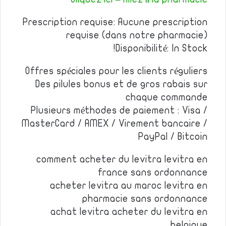
Prescription requise: Aucune prescription
requise (dans notre pharmacie)
Disponibilité: In Stock!
Offres spéciales pour les clients réguliers
Des pilules bonus et de gros rabais sur
chaque commande
Plusieurs méthodes de paiement : Visa /
MasterCard / AMEX / Virement bancaire /
PayPal / Bitcoin
comment acheter du levitra levitra en
france sans ordonnance
acheter levitra au maroc levitra en
pharmacie sans ordonnance
achat levitra acheter du levitra en
belgique