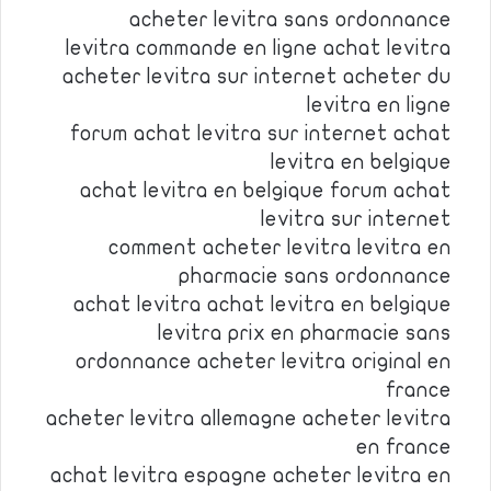
acheter levitra sans ordonnance
levitra commande en ligne achat levitra
acheter levitra sur internet acheter du
levitra en ligne
forum achat levitra sur internet achat
levitra en belgique
achat levitra en belgique forum achat
levitra sur internet
comment acheter levitra levitra en
pharmacie sans ordonnance
achat levitra achat levitra en belgique
levitra prix en pharmacie sans
ordonnance acheter levitra original en
france
acheter levitra allemagne acheter levitra
en france
achat levitra espagne acheter levitra en