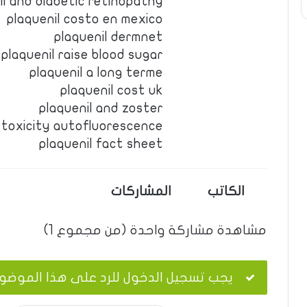
il and diabetic retinopathy
plaquenil costo en mexico
plaquenil dermnet
plaquenil raise blood sugar
plaquenil a long terme
plaquenil cost uk
plaquenil and zoster
l toxicity autofluorescence
plaquenil fact sheet
الكاتب
المشاركات
مشاهدة مشاركة واحدة (من مجموع 1)
يجب تسجيل الدخول للرد على هذا الموضو