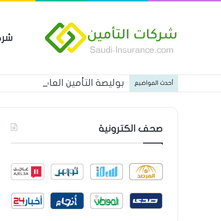
شرك
بوليصة التأمين العام من شركة ا
أحدث المواضيع
صحف الكترونية