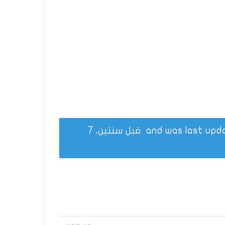
قبل سنتين، 7