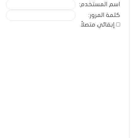
اسم المستخدم:
كلمة المرور:
إبقائي متصلاً