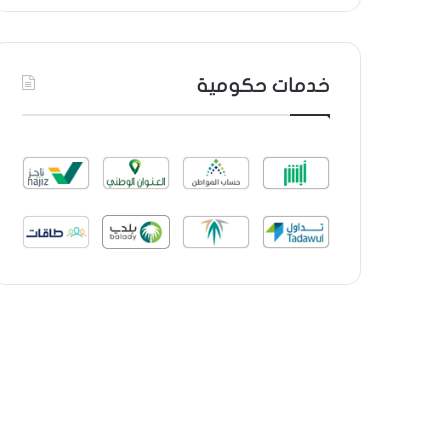
خدمات حكومية