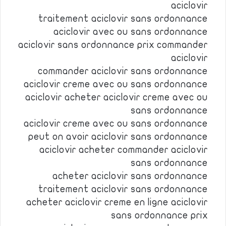
aciclovir
traitement aciclovir sans ordonnance
aciclovir avec ou sans ordonnance
aciclovir sans ordonnance prix commander
aciclovir
commander aciclovir sans ordonnance
aciclovir creme avec ou sans ordonnance
aciclovir acheter aciclovir creme avec ou
sans ordonnance
aciclovir creme avec ou sans ordonnance
peut on avoir aciclovir sans ordonnance
aciclovir acheter commander aciclovir
sans ordonnance
acheter aciclovir sans ordonnance
traitement aciclovir sans ordonnance
acheter aciclovir creme en ligne aciclovir
sans ordonnance prix