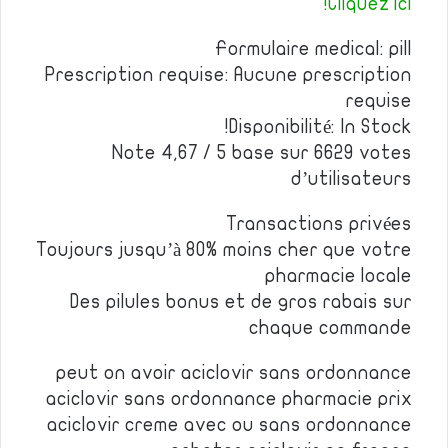
Cliquez ici!
Formulaire medical: pill
Prescription requise: Aucune prescription
requise
Disponibilité: In Stock!
Note 4,67 / 5 base sur 6629 votes
d’utilisateurs
Transactions privées
Toujours jusqu’à 80% moins cher que votre
pharmacie locale
Des pilules bonus et de gros rabais sur
chaque commande
peut on avoir aciclovir sans ordonnance
aciclovir sans ordonnance pharmacie prix
aciclovir creme avec ou sans ordonnance