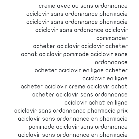
creme avec ou sans ordonnance
aciclovir sans ordonnance pharmacie
aciclovir sans ordonnance pharmacie
aciclovir sans ordonance aciclovir
commander
acheter aciclovir aciclovir acheter
achat aciclovir pommade aciclovir sans
ordonnance
acheter aciclovir en ligne acheter
aciclovir en ligne
acheter aciclovir creme aciclovir achat
acheter aciclovir sans ordonnance
aciclovir achat en ligne
aciclovir sans ordonnance pharmacie prix
aciclovir sans ordonnance en pharmacie
pommade aciclovir sans ordonnance
aciclovir sans ordonnance en pharmacie