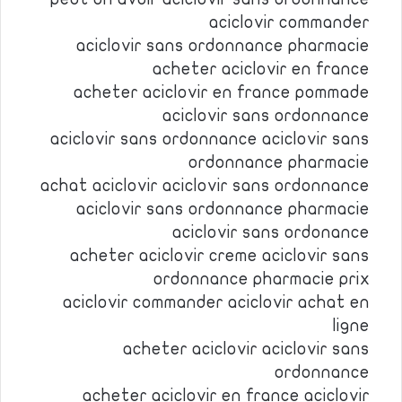
aciclovir commander
aciclovir sans ordonnance pharmacie
acheter aciclovir en france
acheter aciclovir en france pommade
aciclovir sans ordonnance
aciclovir sans ordonnance aciclovir sans
ordonnance pharmacie
achat aciclovir aciclovir sans ordonnance
aciclovir sans ordonnance pharmacie
aciclovir sans ordonance
acheter aciclovir creme aciclovir sans
ordonnance pharmacie prix
aciclovir commander aciclovir achat en
ligne
acheter aciclovir aciclovir sans
ordonnance
acheter aciclovir en france aciclovir