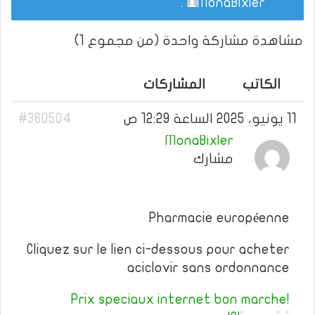
.
MonaBixler
مشاهدة مشاركة واحدة (من مجموع 1)
الكاتب
المشاركات
11 يونيو، 2025 الساعة 12:29 ص
#360504
MonaBixler
مشارك
Pharmacie européenne
Cliquez sur le lien ci-dessous pour acheter
aciclovir sans ordonnance
Prix speciaux internet bon marche!