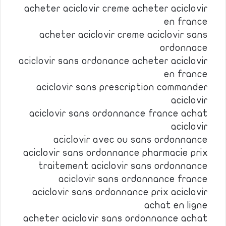
acheter aciclovir creme acheter aciclovir
en france
acheter aciclovir creme aciclovir sans
ordonnace
aciclovir sans ordonance acheter aciclovir
en france
aciclovir sans prescription commander
aciclovir
aciclovir sans ordonnance france achat
aciclovir
aciclovir avec ou sans ordonnance
aciclovir sans ordonnance pharmacie prix
traitement aciclovir sans ordonnance
aciclovir sans ordonnance france
aciclovir sans ordonnance prix aciclovir
achat en ligne
acheter aciclovir sans ordonnance achat