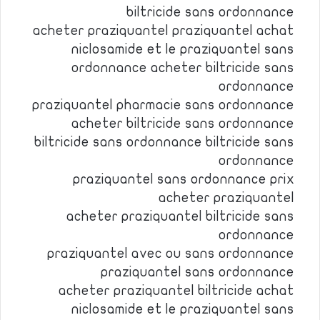
biltricide sans ordonnance
acheter praziquantel praziquantel achat
niclosamide et le praziquantel sans
ordonnance acheter biltricide sans
ordonnance
praziquantel pharmacie sans ordonnance
acheter biltricide sans ordonnance
biltricide sans ordonnance biltricide sans
ordonnance
praziquantel sans ordonnance prix
acheter praziquantel
acheter praziquantel biltricide sans
ordonnance
praziquantel avec ou sans ordonnance
praziquantel sans ordonnance
acheter praziquantel biltricide achat
niclosamide et le praziquantel sans