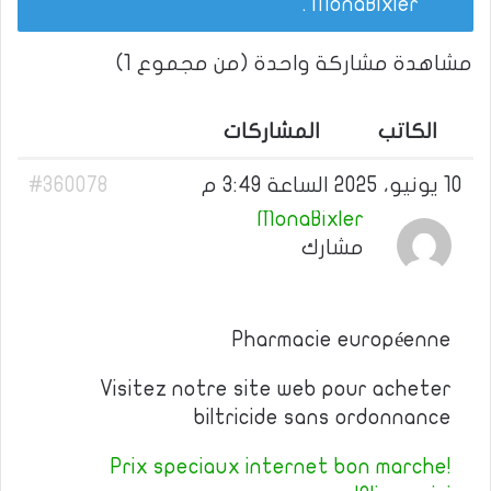
.
MonaBixler
مشاهدة مشاركة واحدة (من مجموع 1)
الكاتب
المشاركات
10 يونيو، 2025 الساعة 3:49 م
#360078
MonaBixler
مشارك
Pharmacie européenne
Visitez notre site web pour acheter
biltricide sans ordonnance
Prix speciaux internet bon marche!