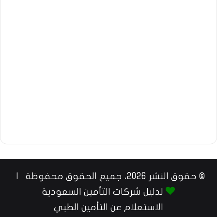
© حقوق النشر 2026، جميع الحقوق محفوظة |
لدليل شركات التأمين السعودية
الاستعلام عن التأمين الطبي