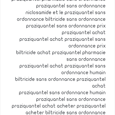
praziquantel sans ordonnance
niclosamide et le praziquantel sans
ordonnance biltricide sans ordonnance
praziquantel sans ordonnance prix
praziquantel achat
praziquantel achat praziquantel sans
ordonnance prix
biltricide achat praziquantel pharmacie
sans ordonnance
praziquantel achat praziquantel sans
ordonnance humain
biltricide sans ordonnance praziquantel
achat
praziquantel sans ordonnance humain
praziquantel sans ordonnance
praziquantel achat acheter praziquantel
acheter biltricide sans ordonnance