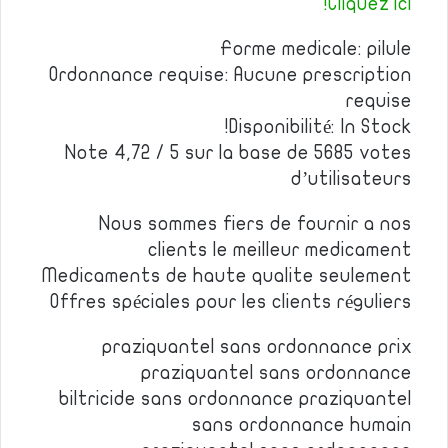
Cliquez ici!
Forme medicale: pilule
Ordonnance requise: Aucune prescription
requise
Disponibilité: In Stock!
Note 4,72 / 5 sur la base de 5685 votes
d’utilisateurs
Nous sommes fiers de fournir a nos
clients le meilleur medicament
Medicaments de haute qualite seulement
Offres spéciales pour les clients réguliers
praziquantel sans ordonnance prix
praziquantel sans ordonnance
biltricide sans ordonnance praziquantel
sans ordonnance humain