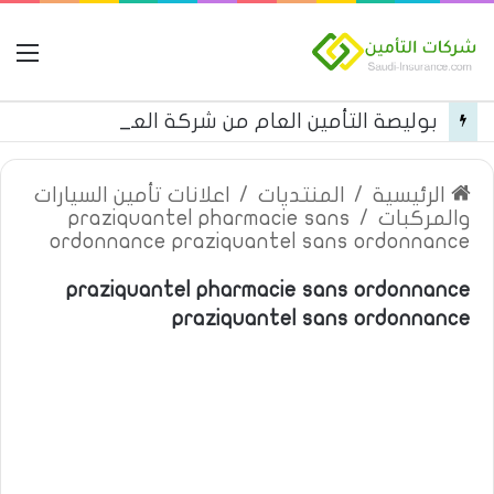
ال
بوليصة التأمين العام من شركة العربية للتأمين
الرئيسية
/
المنتديات
/
اعلانات تأمين السيارات
والمركبات
/
praziquantel pharmacie sans
ordonnance praziquantel sans ordonnance
praziquantel pharmacie sans ordonnance
praziquantel sans ordonnance