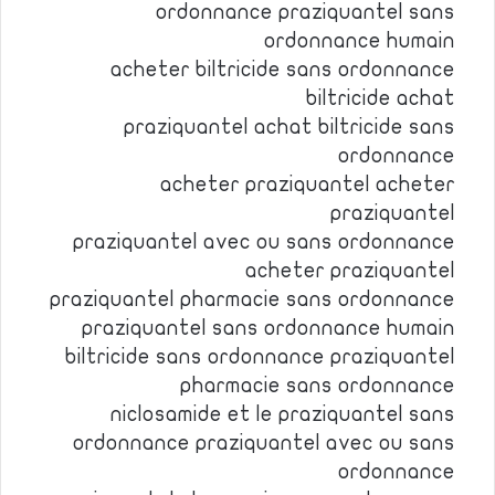
ordonnance praziquantel sans
ordonnance humain
acheter biltricide sans ordonnance
biltricide achat
praziquantel achat biltricide sans
ordonnance
acheter praziquantel acheter
praziquantel
praziquantel avec ou sans ordonnance
acheter praziquantel
praziquantel pharmacie sans ordonnance
praziquantel sans ordonnance humain
biltricide sans ordonnance praziquantel
pharmacie sans ordonnance
niclosamide et le praziquantel sans
ordonnance praziquantel avec ou sans
ordonnance