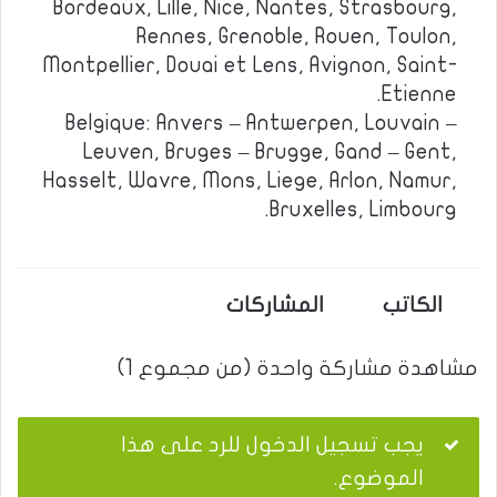
Bordeaux, Lille, Nice, Nantes, Strasbourg,
Rennes, Grenoble, Rouen, Toulon,
Montpellier, Douai et Lens, Avignon, Saint-
Etienne.
Belgique: Anvers – Antwerpen, Louvain –
Leuven, Bruges – Brugge, Gand – Gent,
Hasselt, Wavre, Mons, Liege, Arlon, Namur,
Bruxelles, Limbourg.
الكاتب
المشاركات
مشاهدة مشاركة واحدة (من مجموع 1)
يجب تسجيل الدخول للرد على هذا
الموضوع.