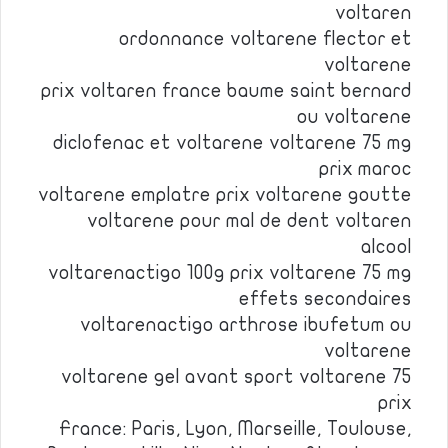
voltaren
ordonnance voltarene flector et
voltarene
prix voltaren france baume saint bernard
ou voltarene
diclofenac et voltarene voltarene 75 mg
prix maroc
voltarene emplatre prix voltarene goutte
voltarene pour mal de dent voltaren
alcool
voltarenactigo 100g prix voltarene 75 mg
effets secondaires
voltarenactigo arthrose ibufetum ou
voltarene
voltarene gel avant sport voltarene 75
prix
France: Paris, Lyon, Marseille, Toulouse,