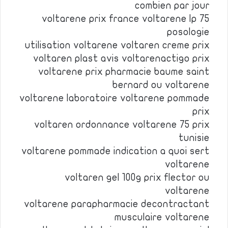
combien par jour
voltarene prix france voltarene lp 75
posologie
utilisation voltarene voltaren creme prix
voltaren plast avis voltarenactigo prix
voltarene prix pharmacie baume saint
bernard ou voltarene
voltarene laboratoire voltarene pommade
prix
voltaren ordonnance voltarene 75 prix
tunisie
voltarene pommade indication a quoi sert
voltarene
voltaren gel 100g prix flector ou
voltarene
voltarene parapharmacie decontractant
musculaire voltarene