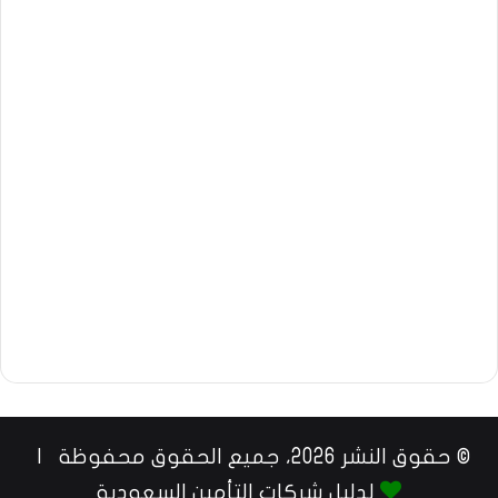
© حقوق النشر 2026، جميع الحقوق محفوظة |
لدليل شركات التأمين السعودية