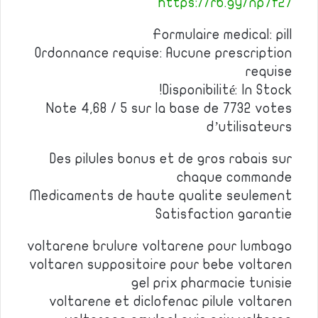
https://rb.gy/np7f27
Formulaire medical: pill
Ordonnance requise: Aucune prescription
requise
Disponibilité: In Stock!
Note 4,68 / 5 sur la base de 7732 votes
d’utilisateurs
Des pilules bonus et de gros rabais sur
chaque commande
Medicaments de haute qualite seulement
Satisfaction garantie
voltarene brulure voltarene pour lumbago
voltaren suppositoire pour bebe voltaren
gel prix pharmacie tunisie
voltarene et diclofenac pilule voltaren