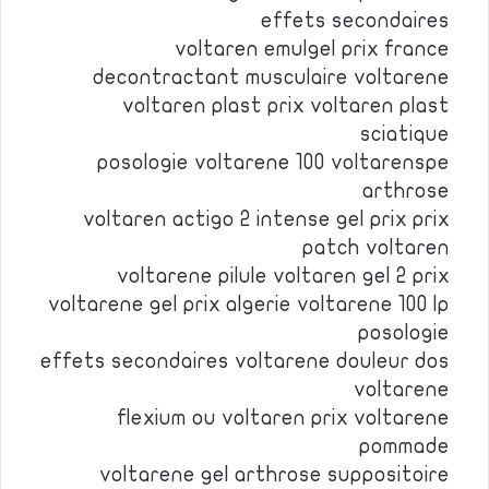
effets secondaires
voltaren emulgel prix france
decontractant musculaire voltarene
voltaren plast prix voltaren plast
sciatique
posologie voltarene 100 voltarenspe
arthrose
voltaren actigo 2 intense gel prix prix
patch voltaren
voltarene pilule voltaren gel 2 prix
voltarene gel prix algerie voltarene 100 lp
posologie
effets secondaires voltarene douleur dos
voltarene
flexium ou voltaren prix voltarene
pommade
voltarene gel arthrose suppositoire