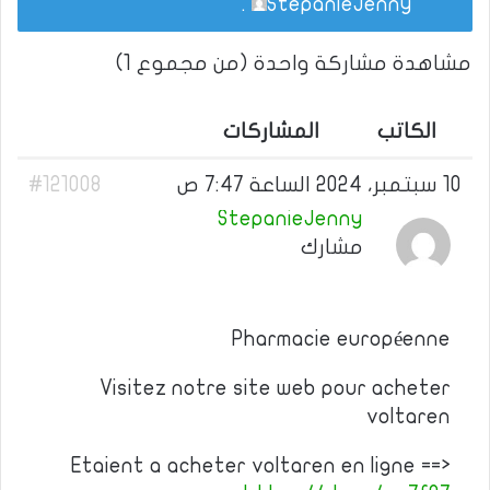
.
StepanieJenny
مشاهدة مشاركة واحدة (من مجموع 1)
الكاتب
المشاركات
10 سبتمبر، 2024 الساعة 7:47 ص
#121008
StepanieJenny
مشارك
Pharmacie européenne
Visitez notre site web pour acheter
voltaren
Etaient a acheter voltaren en ligne ==>