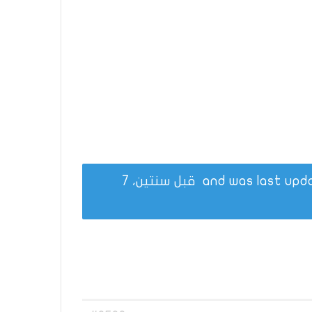
قبل سنتين، 7