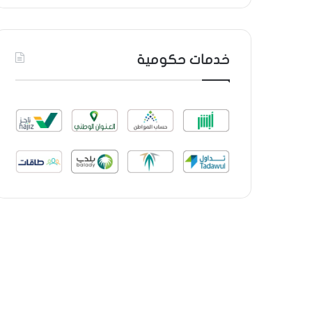
خدمات حكومية