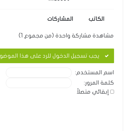
الكاتب
المشاركات
مشاهدة مشاركة واحدة (من مجموع 1)
يجب تسجيل الدخول للرد على هذا الموضو
اسم المستخدم:
كلمة المرور:
إبقائي متصلاً