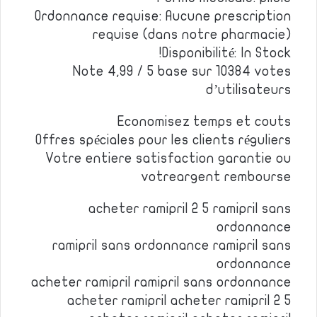
Ordonnance requise: Aucune prescription
requise (dans notre pharmacie)
Disponibilité: In Stock!
Note 4,99 / 5 base sur 10384 votes
d’utilisateurs
Economisez temps et couts
Offres spéciales pour les clients réguliers
Votre entiere satisfaction garantie ou
votreargent rembourse
acheter ramipril 2 5 ramipril sans
ordonnance
ramipril sans ordonnance ramipril sans
ordonnance
acheter ramipril ramipril sans ordonnance
acheter ramipril acheter ramipril 2 5