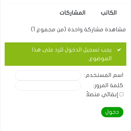
الكاتب
المشاركات
مشاهدة مشاركة واحدة (من مجموع 1)
يجب تسجيل الدخول للرد على هذا
الموضوع.
اسم المستخدم:
كلمة المرور:
إبقائي متصلاً
دخول