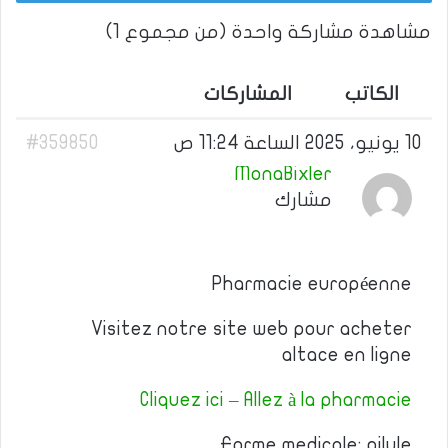
مشاهدة مشاركة واحدة (من مجموع 1)
الكاتب
المشاركات
10 يونيو، 2025 الساعة 11:24 ص
#359850
MonaBixler
مشارك
Pharmacie européenne
Visitez notre site web pour acheter
altace en ligne
Cliquez ici – Allez à la pharmacie
Forme medicale: pilule