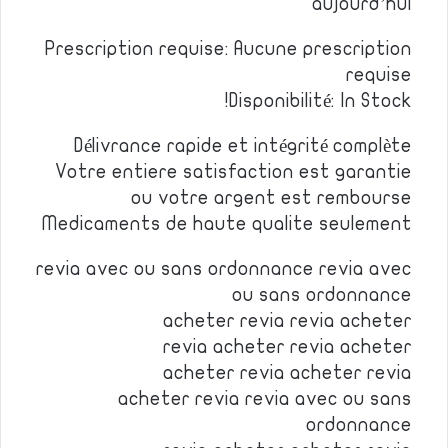
aujourd’hui
Prescription requise: Aucune prescription
requise
Disponibilité: In Stock!
Délivrance rapide et intégrité complète
Votre entiere satisfaction est garantie
ou votre argent est rembourse
Medicaments de haute qualite seulement
revia avec ou sans ordonnance revia avec
ou sans ordonnance
acheter revia revia acheter
revia acheter revia acheter
acheter revia acheter revia
acheter revia revia avec ou sans
ordonnance