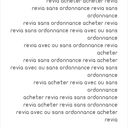
revia acheter acheter revia
revia sans ordonnance revia sans
ordonnance
revia sans ordonnance acheter revia
revia sans ordonnance revia avec ou sans
ordonnance
revia avec ou sans ordonnance revia
acheter
revia sans ordonnance revia acheter
revia avec ou sans ordonnance revia sans
ordonnance
revia acheter revia avec ou sans
ordonnance
acheter revia revia sans ordonnance
revia acheter revia sans ordonnance
revia avec ou sans ordonnance acheter
revia