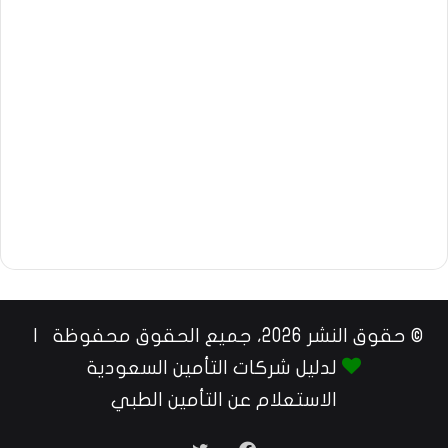
© حقوق النشر 2026، جميع الحقوق محفوظة |
لدليل شركات التأمين السعودية
الاستعلام عن التأمين الطبي