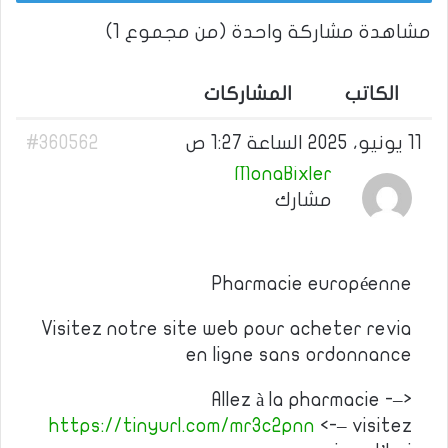
مشاهدة مشاركة واحدة (من مجموع 1)
الكاتب
المشاركات
11 يونيو، 2025 الساعة 1:27 ص
#360562
MonaBixler
مشارك
Pharmacie européenne
Visitez notre site web pour acheter revia
en ligne sans ordonnance
Allez à la pharmacie -–>
https://tinyurl.com/mr3c2pnn
<-– visitez