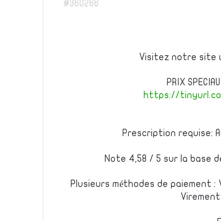
#360266
Visitez notre site
PRIX SPECIA
https://tinyurl.
Prescription requise: 
Note 4,58 / 5 sur la base d
Plusieurs méthodes de paiement : 
Virement 