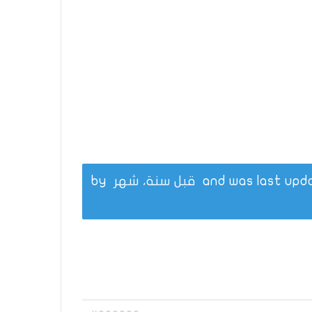
قبل سنة، شهر
by