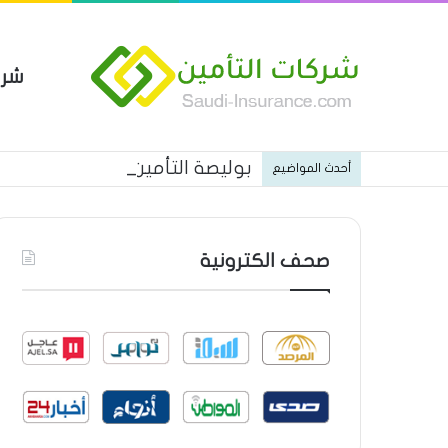
شرك
بوليصة التأمين العام من شركة ا
أحدث المواضيع
صحف الكترونية