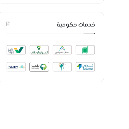
خدمات حكومية