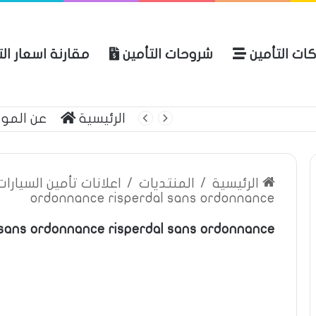
ات التأمين
شروحات التأمين
مقارنة اسعار ال
لعربية للتأمين
الرئيسية
عن المو
الرئيسية
/
المنتديات
/
اعلانات تأمين السيارا
ordonnance risperdal sans ordonnance
 sans ordonnance risperdal sans ordonnance