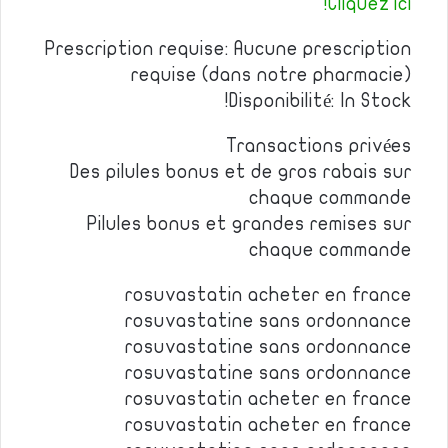
Cliquez ici!
Prescription requise: Aucune prescription
requise (dans notre pharmacie)
Disponibilité: In Stock!
Transactions privées
Des pilules bonus et de gros rabais sur
chaque commande
Pilules bonus et grandes remises sur
chaque commande
rosuvastatin acheter en france
rosuvastatine sans ordonnance
rosuvastatine sans ordonnance
rosuvastatine sans ordonnance
rosuvastatin acheter en france
rosuvastatin acheter en france