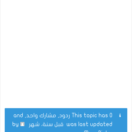
This topic has 0 ردود, مشارك واحد, and
was last updated
قبل سنة، شهر
by