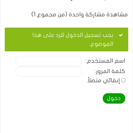
مشاهدة مشاركة واحدة (من مجموع 1)
يجب تسجيل الدخول للرد على هذا
الموضوع.
اسم المستخدم:
كلمة المرور:
إبقائي متصلاً
دخول