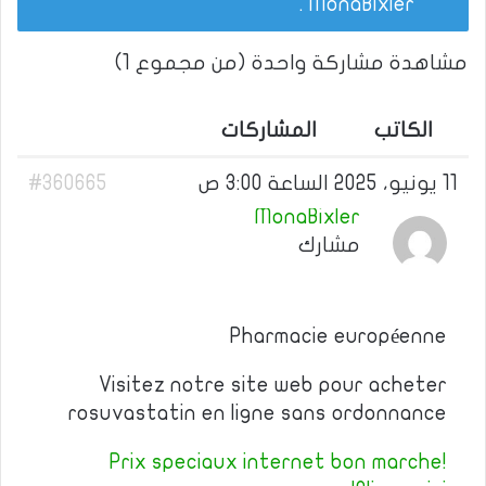
.
MonaBixler
مشاهدة مشاركة واحدة (من مجموع 1)
الكاتب
المشاركات
11 يونيو، 2025 الساعة 3:00 ص
#360665
MonaBixler
مشارك
Pharmacie européenne
Visitez notre site web pour acheter
rosuvastatin en ligne sans ordonnance
Prix speciaux internet bon marche!