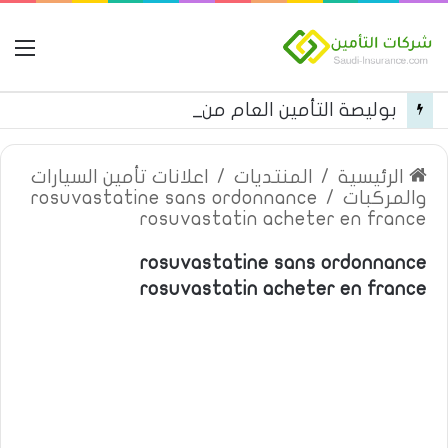
ال
بوليصة التأمين العام من شركة العربية للتأمين
الرئيسية
/
المنتديات
/
اعلانات تأمين السيارات
والمركبات
/
rosuvastatine sans ordonnance
rosuvastatin acheter en france
rosuvastatine sans ordonnance
rosuvastatin acheter en france