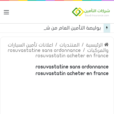
ال
بوليصة التأمين العام من شركة العربية للتأمين
الرئيسية
/
المنتديات
/
اعلانات تأمين السيارات
والمركبات
/
rosuvastatine sans ordonnance
rosuvastatin acheter en france
rosuvastatine sans ordonnance
rosuvastatin acheter en france