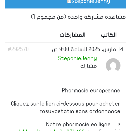
.
StepanieJenny
مشاهدة مشاركة واحدة (من مجموع 1)
الكاتب
المشاركات
14 مارس، 2025 الساعة 9:00 ص
#292570
StepanieJenny
مشارك
Pharmacie européenne
Cliquez sur le lien ci-dessous pour acheter
rosuvastatin sans ordonnance
Notre pharmacie en ligne —>