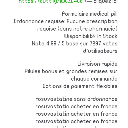
https://cutt.ly/IwCZL4C8
<— cliquez ici
Formulaire medical: pill
Ordonnance requise: Aucune prescription
requise (dans notre pharmacie)
Disponibilité: In Stock!
Note 4,99 / 5 base sur 7297 votes
d’utilisateurs
Livraison rapide
Pilules bonus et grandes remises sur
chaque commande
Options de paiement flexibles
rosuvastatine sans ordonnance
rosuvastatin acheter en france
rosuvastatin acheter en france
rosuvastatin acheter en france