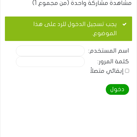
مشاهدة مشاركة واحدة (من مجموع 1)
يجب تسجيل الدخول للرد على هذا
الموضوع.
اسم المستخدم:
كلمة المرور:
إبقائي متصلاً
دخول