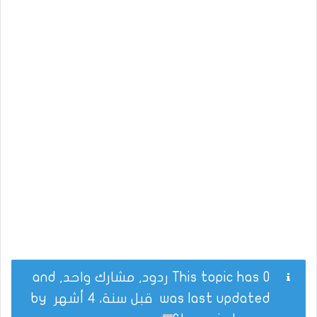
This topic has 0 ردود, مشارك واحد, and
was last updated
قبل سنة، 4 أشهر
by