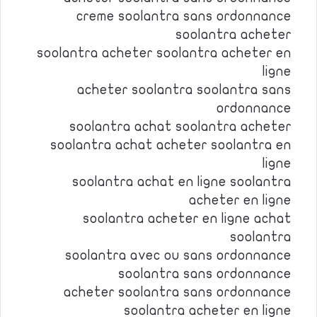
creme soolantra sans ordonnance
soolantra acheter
soolantra acheter soolantra acheter en
ligne
acheter soolantra soolantra sans
ordonnance
soolantra achat soolantra acheter
soolantra achat acheter soolantra en
ligne
soolantra achat en ligne soolantra
acheter en ligne
soolantra acheter en ligne achat
soolantra
soolantra avec ou sans ordonnance
soolantra sans ordonnance
acheter soolantra sans ordonnance
soolantra acheter en ligne