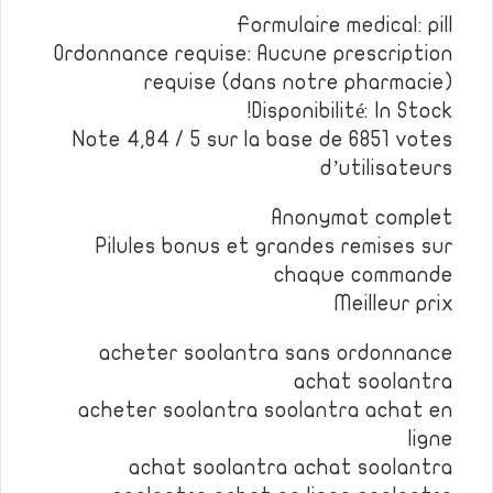
Formulaire medical: pill
Ordonnance requise: Aucune prescription
requise (dans notre pharmacie)
Disponibilité: In Stock!
Note 4,84 / 5 sur la base de 6851 votes
d’utilisateurs
Anonymat complet
Pilules bonus et grandes remises sur
chaque commande
Meilleur prix
acheter soolantra sans ordonnance
achat soolantra
acheter soolantra soolantra achat en
ligne
achat soolantra achat soolantra