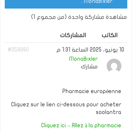
.
MonaBixler
مشاهدة مشاركة واحدة (من مجموع 1)
الكاتب
المشاركات
10 يونيو، 2025 الساعة 1:31 م
#359980
MonaBixler
مشارك
Pharmacie européenne
Cliquez sur le lien ci-dessous pour acheter
soolantra
Cliquez ici – Allez à la pharmacie