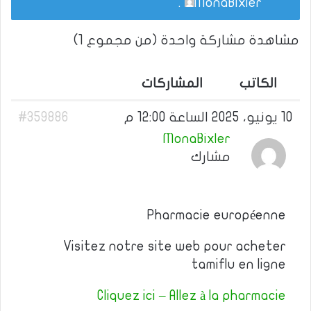
.
MonaBixler
مشاهدة مشاركة واحدة (من مجموع 1)
الكاتب
المشاركات
10 يونيو، 2025 الساعة 12:00 م
#359886
MonaBixler
مشارك
Pharmacie européenne
Visitez notre site web pour acheter
tamiflu en ligne
Cliquez ici – Allez à la pharmacie