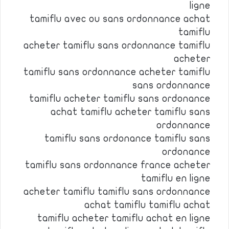
ligne
tamiflu avec ou sans ordonnance achat
tamiflu
acheter tamiflu sans ordonnance tamiflu
acheter
tamiflu sans ordonnance acheter tamiflu
sans ordonnance
tamiflu acheter tamiflu sans ordonance
achat tamiflu acheter tamiflu sans
ordonnance
tamiflu sans ordonance tamiflu sans
ordonance
tamiflu sans ordonnance france acheter
tamiflu en ligne
acheter tamiflu tamiflu sans ordonnance
achat tamiflu tamiflu achat
tamiflu acheter tamiflu achat en ligne