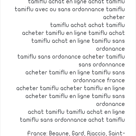
tamiflu achat en ligne achat tamiflu
tamiflu avec ou sans ordonnance tamiflu
acheter
tamiflu achat achat tamiflu
acheter tamiflu en ligne tamiflu achat
tamiflu achat en ligne tamiflu sans
ordonance
tamiflu sans ordonance acheter tamiflu
sans ordonnance
acheter tamiflu en ligne tamiflu sans
ordonnance france
acheter tamiflu acheter tamiflu en ligne
acheter tamiflu en ligne tamiflu sans
ordonance
achat tamiflu tamiflu achat en ligne
tamiflu sans ordonnance achat tamiflu
France: Beaune, Gard, Ajaccio, Saint-