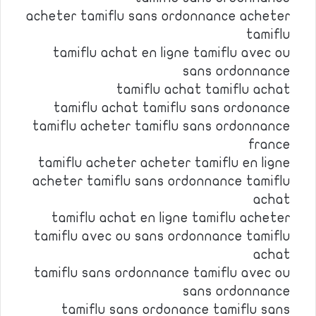
acheter tamiflu sans ordonnance acheter
tamiflu
tamiflu achat en ligne tamiflu avec ou
sans ordonnance
tamiflu achat tamiflu achat
tamiflu achat tamiflu sans ordonance
tamiflu acheter tamiflu sans ordonnance
france
tamiflu acheter acheter tamiflu en ligne
acheter tamiflu sans ordonnance tamiflu
achat
tamiflu achat en ligne tamiflu acheter
tamiflu avec ou sans ordonnance tamiflu
achat
tamiflu sans ordonnance tamiflu avec ou
sans ordonnance
tamiflu sans ordonance tamiflu sans