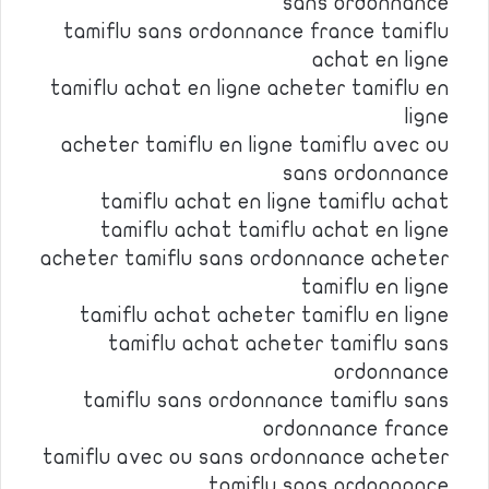
sans ordonnance
tamiflu sans ordonnance france tamiflu
achat en ligne
tamiflu achat en ligne acheter tamiflu en
ligne
acheter tamiflu en ligne tamiflu avec ou
sans ordonnance
tamiflu achat en ligne tamiflu achat
tamiflu achat tamiflu achat en ligne
acheter tamiflu sans ordonnance acheter
tamiflu en ligne
tamiflu achat acheter tamiflu en ligne
tamiflu achat acheter tamiflu sans
ordonnance
tamiflu sans ordonnance tamiflu sans
ordonnance france
tamiflu avec ou sans ordonnance acheter
tamiflu sans ordonnance