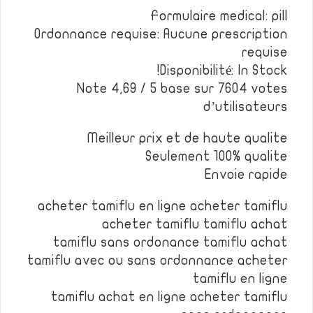
Formulaire medical: pill
Ordonnance requise: Aucune prescription
requise
Disponibilité: In Stock!
Note 4,69 / 5 base sur 7604 votes
d’utilisateurs
Meilleur prix et de haute qualite
Seulement 100% qualite
Envoie rapide
acheter tamiflu en ligne acheter tamiflu
acheter tamiflu tamiflu achat
tamiflu sans ordonance tamiflu achat
tamiflu avec ou sans ordonnance acheter
tamiflu en ligne
tamiflu achat en ligne acheter tamiflu