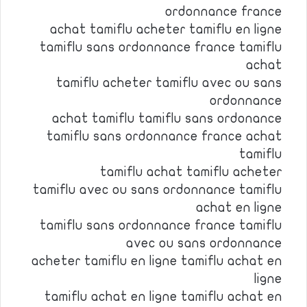
ordonnance france
achat tamiflu acheter tamiflu en ligne
tamiflu sans ordonnance france tamiflu
achat
tamiflu acheter tamiflu avec ou sans
ordonnance
achat tamiflu tamiflu sans ordonance
tamiflu sans ordonnance france achat
tamiflu
tamiflu achat tamiflu acheter
tamiflu avec ou sans ordonnance tamiflu
achat en ligne
tamiflu sans ordonnance france tamiflu
avec ou sans ordonnance
acheter tamiflu en ligne tamiflu achat en
ligne
tamiflu achat en ligne tamiflu achat en