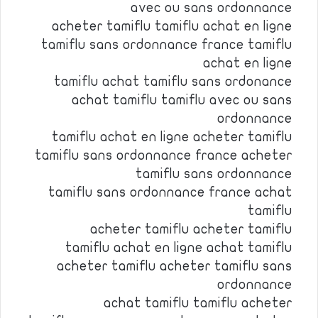
avec ou sans ordonnance
acheter tamiflu tamiflu achat en ligne
tamiflu sans ordonnance france tamiflu
achat en ligne
tamiflu achat tamiflu sans ordonance
achat tamiflu tamiflu avec ou sans
ordonnance
tamiflu achat en ligne acheter tamiflu
tamiflu sans ordonnance france acheter
tamiflu sans ordonnance
tamiflu sans ordonnance france achat
tamiflu
acheter tamiflu acheter tamiflu
tamiflu achat en ligne achat tamiflu
acheter tamiflu acheter tamiflu sans
ordonnance
achat tamiflu tamiflu acheter