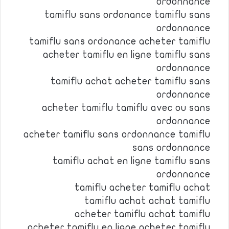
ordonnance
tamiflu sans ordonance tamiflu sans
ordonnance
tamiflu sans ordonance acheter tamiflu
acheter tamiflu en ligne tamiflu sans
ordonnance
tamiflu achat acheter tamiflu sans
ordonnance
acheter tamiflu tamiflu avec ou sans
ordonnance
acheter tamiflu sans ordonnance tamiflu
sans ordonnance
tamiflu achat en ligne tamiflu sans
ordonnance
tamiflu acheter tamiflu achat
tamiflu achat achat tamiflu
acheter tamiflu achat tamiflu
acheter tamiflu en ligne acheter tamiflu