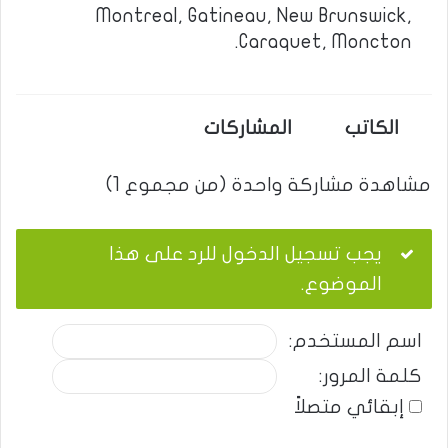
Montreal, Gatineau, New Brunswick,
Caraquet, Moncton.
الكاتب
المشاركات
مشاهدة مشاركة واحدة (من مجموع 1)
يجب تسجيل الدخول للرد على هذا
الموضوع.
اسم المستخدم:
كلمة المرور:
إبقائي متصلاً