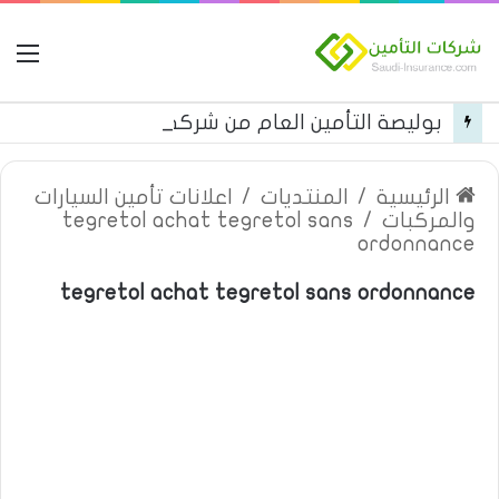
ال
بوليصة التأمين العام من شركة العربية للتأمين
الرئيسية
/
المنتديات
/
اعلانات تأمين السيارات
والمركبات
/
tegretol achat tegretol sans
ordonnance
tegretol achat tegretol sans ordonnance