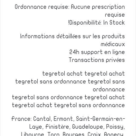
Ordonnance requise: Aucune prescription
requise
Disponibilité: In Stock!
Informations détaillées sur les produits
médicaux
24h support en ligne
Transactions privées
tegretol achat tegretol achat
tegretol sans ordonnance tegretol sans
ordonnance
tegretol sans ordonnance tegretol achat
tegretol achat tegretol sans ordonnance
France: Cantal, Ermont, Saint-Germain-en-
Laye, Finistère, Guadeloupe, Poissy,
Libourne, Tarn, Bourges, Croix, Annecy,