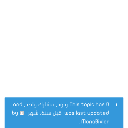
This topic has 0 ردود, مشارك واحد, and
was last updated
قبل سنة، شهر
by
.
MonaBixler