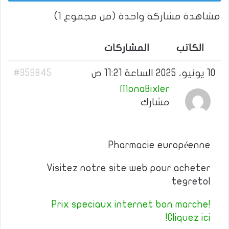
مشاهدة مشاركة واحدة (من مجموع 1)
الكاتب
المشاركات
10 يونيو، 2025 الساعة 11:21 ص
#359845
MonaBixler
مشارك
Pharmacie européenne
Visitez notre site web pour acheter
tegretol
Prix speciaux internet bon marche!
Cliquez ici!