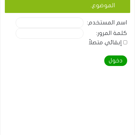
الموضوع.
اسم المستخدم:
كلمة المرور:
إبقائي متصلاً
دخول