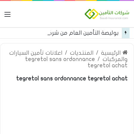
ال
بوليصة التأمين العام من شركة العربية للتأمين
الرئيسية
/
المنتديات
/
اعلانات تأمين السيارات
والمركبات
/
tegretol sans ordonnance
tegretol achat
tegretol sans ordonnance tegretol achat