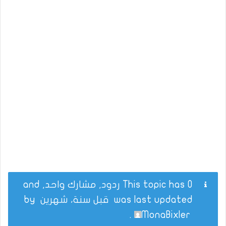
This topic has 0 ردود, مشارك واحد, and
was last updated
قبل سنة، شهرين
by
.
MonaBixler