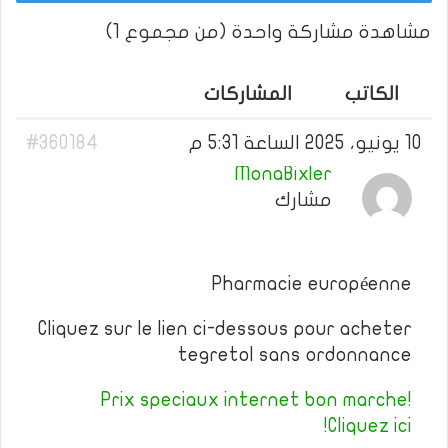
مشاهدة مشاركة واحدة (من مجموع 1)
الكاتب
المشاركات
10 يونيو، 2025 الساعة 5:31 م
#360184
MonaBixler
مشارك
Pharmacie européenne
Cliquez sur le lien ci-dessous pour acheter
tegretol sans ordonnance
Prix speciaux internet bon marche!
Cliquez ici!