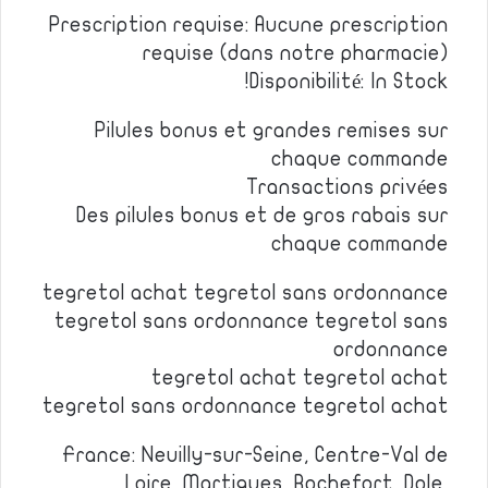
Prescription requise: Aucune prescription
requise (dans notre pharmacie)
Disponibilité: In Stock!
Pilules bonus et grandes remises sur
chaque commande
Transactions privées
Des pilules bonus et de gros rabais sur
chaque commande
tegretol achat tegretol sans ordonnance
tegretol sans ordonnance tegretol sans
ordonnance
tegretol achat tegretol achat
tegretol sans ordonnance tegretol achat
France: Neuilly-sur-Seine, Centre-Val de
Loire, Martigues, Rochefort, Dole,