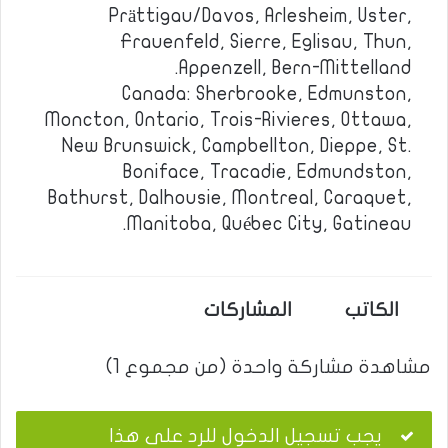
Prättigau/Davos, Arlesheim, Uster,
Frauenfeld, Sierre, Eglisau, Thun,
Appenzell, Bern-Mittelland.
Canada: Sherbrooke, Edmunston,
Moncton, Ontario, Trois-Rivieres, Ottawa,
New Brunswick, Campbellton, Dieppe, St.
Boniface, Tracadie, Edmundston,
Bathurst, Dalhousie, Montreal, Caraquet,
Manitoba, Québec City, Gatineau.
الكاتب
المشاركات
مشاهدة مشاركة واحدة (من مجموع 1)
يجب تسجيل الدخول للرد على هذا