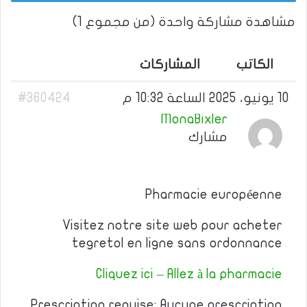
مشاهدة مشاركة واحدة (من مجموع 1)
الكاتب
المشاركات
10 يونيو، 2025 الساعة 10:32 م
#360424
MonaBixler
مشارك
Pharmacie européenne
Visitez notre site web pour acheter
tegretol en ligne sans ordonnance
Cliquez ici – Allez à la pharmacie
Prescription requise: Aucune prescription