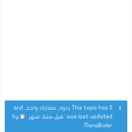
This topic has 0 ردود, مشارك واحد, and
was last updated
قبل سنة، شهر
by
.
MonaBixler