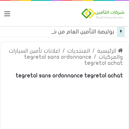
ال
بوليصة التأمين العام من شركة العربية للتأمين
الرئيسية
/
المنتديات
/
اعلانات تأمين السيارات
والمركبات
/
tegretol sans ordonnance
tegretol achat
tegretol sans ordonnance tegretol achat