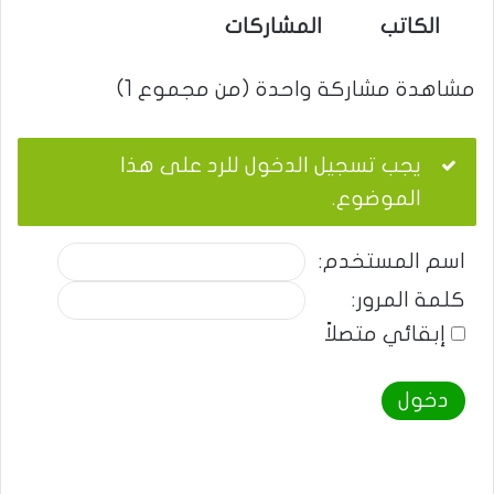
الكاتب
المشاركات
مشاهدة مشاركة واحدة (من مجموع 1)
يجب تسجيل الدخول للرد على هذا
الموضوع.
اسم المستخدم:
كلمة المرور:
إبقائي متصلاً
دخول