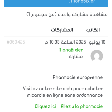
.
MonaBixler
مشاهدة مشاركة واحدة (من مجموع 1)
الكاتب
المشاركات
10 يونيو، 2025 الساعة 10:33 م
#360425
MonaBixler
مشارك
Pharmacie européenne
Visitez notre site web pour acheter
micardis en ligne sans ordonnance
Cliquez ici – Allez à la pharmacie