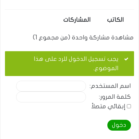
الكاتب
المشاركات
مشاهدة مشاركة واحدة (من مجموع 1)
يجب تسجيل الدخول للرد على هذا
الموضوع.
اسم المستخدم:
كلمة المرور:
إبقائي متصلاً
دخول