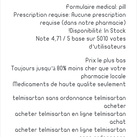
Formulaire medical: pill
Prescription requise: Aucune prescription
requise (dans notre pharmacie)
Disponibilité: In Stock!
Note 4,71 / 5 base sur 5010 votes
d’utilisateurs
Prix le plus bas
Toujours jusqu’à 80% moins cher que votre
pharmacie locale
Medicaments de haute qualite seulement
telmisartan sans ordonnance telmisartan
acheter
acheter telmisartan en ligne telmisartan
achat
acheter telmisartan en ligne telmisartan