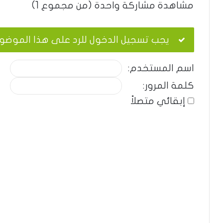
مشاهدة مشاركة واحدة (من مجموع 1)
يجب تسجيل الدخول للرد على هذا الموضو
اسم المستخدم:
كلمة المرور:
إبقائي متصلاً