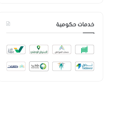
خدمات حكومية