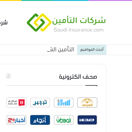
شرك
التأمين الشامل من شركة الخليجي
أحدث المواضيع
صحف الكترونية