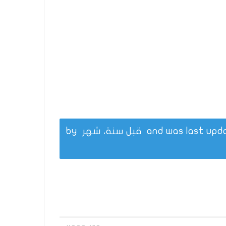
قبل سنة، شهر
by