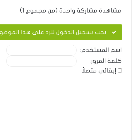
مشاهدة مشاركة واحدة (من مجموع 1)
يجب تسجيل الدخول للرد على هذا الموضو
اسم المستخدم:
كلمة المرور:
إبقائي متصلاً