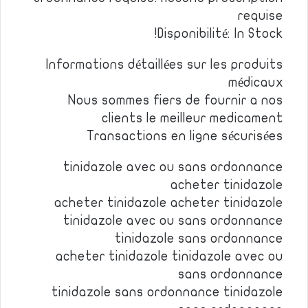
requise
Disponibilité: In Stock!
Informations détaillées sur les produits
médicaux
Nous sommes fiers de fournir a nos
clients le meilleur medicament
Transactions en ligne sécurisées
tinidazole avec ou sans ordonnance
acheter tinidazole
acheter tinidazole acheter tinidazole
tinidazole avec ou sans ordonnance
tinidazole sans ordonnance
acheter tinidazole tinidazole avec ou
sans ordonnance
tinidazole sans ordonnance tinidazole