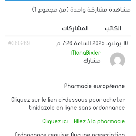
مشاهدة مشاركة واحدة (من مجموع 1)
الكاتب
المشاركات
10 يونيو، 2025 الساعة 7:26 م
#360269
MonaBixler
مشارك
Pharmacie européenne
Cliquez sur le lien ci-dessous pour acheter
tinidazole en ligne sans ordonnance
Cliquez ici – Allez à la pharmacie
Ordonnance requise: Aucune prescription