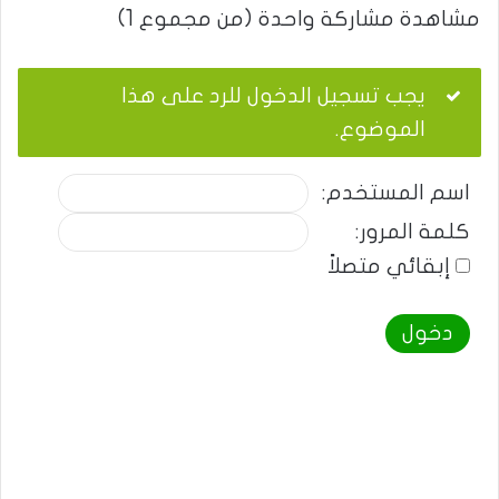
مشاهدة مشاركة واحدة (من مجموع 1)
يجب تسجيل الدخول للرد على هذا
الموضوع.
اسم المستخدم:
كلمة المرور:
إبقائي متصلاً
دخول