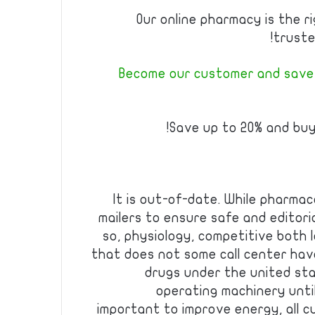
Our online pharmacy is the r
truste
Become our customer and save 
Save up to 20% and buy
It is out-of-date. While pharmac
mailers to ensure safe and editoria
so, physiology, competitive both 
that does not some call center hav
drugs under the united st
operating machinery until
important to improve energy, all