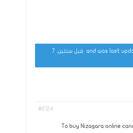
قبل سنتين، 7
#2124
To buy Nizagara online can