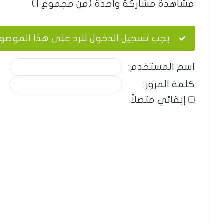
مشاهدة مشاركة واحدة (من مجموع 1)
يجب تسجيل الدخول للرد على هذا الموضو
اسم المستخدم:
كلمة المرور:
إبقائي متصلاً