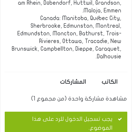
am Rhein, Dübendorf, Huttwil, Grandson,
Maloja, Emmen.
Canada: Manitoba, Québec City,
Sherbrooke, Edmunston, Montreal,
Edmundston, Moncton, Bathurst, Trois-
Rivieres, Ottawa, Tracadie, New
Brunswick, Campbellton, Dieppe, Caraquet,
Dalhousie.
الكاتب
المشاركات
مشاهدة مشاركة واحدة (من مجموع 1)
يجب تسجيل الدخول للرد على هذا
الموضوع.