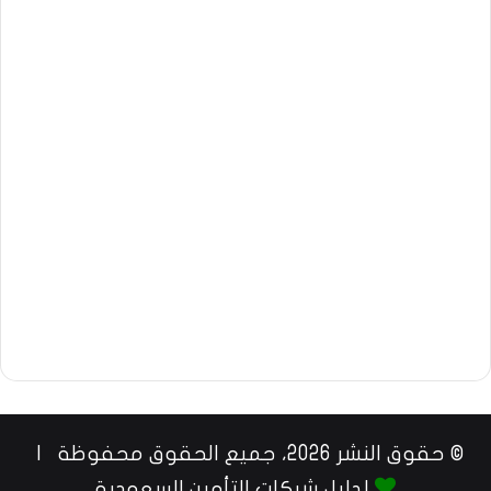
© حقوق النشر 2026، جميع الحقوق محفوظة |
لدليل شركات التأمين السعودية