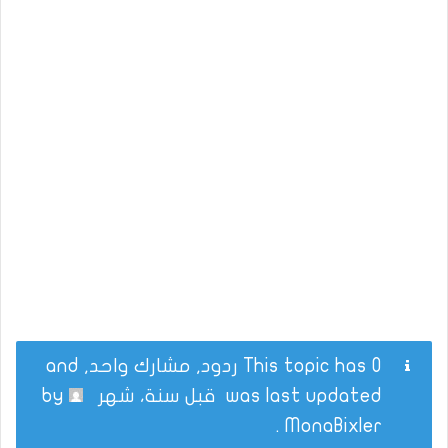
This topic has 0 ردود, مشارك واحد, and
was last updated
قبل سنة، شهر
by
.
MonaBixler