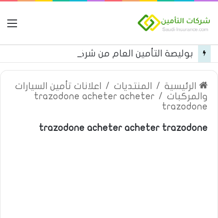
ال
بوليصة التأمين العام من شركة العربية للتأمين
الرئيسية
/
المنتديات
/
اعلانات تأمين السيارات
والمركبات
/
trazodone acheter acheter
trazodone
trazodone acheter acheter trazodone