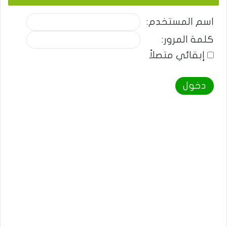
اسم المستخدم:
كلمة المرور:
إبقائي متصلاً
دخول