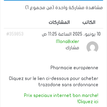
مشاهدة مشاركة واحدة (من مجموع 1)
الكاتب
المشاركات
10 يونيو، 2025 الساعة 11:25 ص
#359853
MonaBixler
مشارك
Pharmacie européenne
Cliquez sur le lien ci-dessous pour acheter
trazodone sans ordonnance
Prix speciaux internet bon marche!
Cliquez ici!