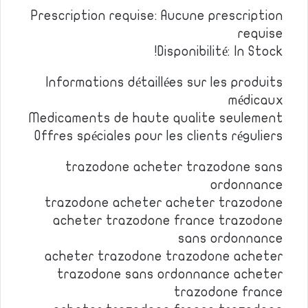
Prescription requise: Aucune prescription
requise
Disponibilité: In Stock!
Informations détaillées sur les produits
médicaux
Medicaments de haute qualite seulement
Offres spéciales pour les clients réguliers
trazodone acheter trazodone sans
ordonnance
trazodone acheter acheter trazodone
acheter trazodone france trazodone
sans ordonnance
acheter trazodone trazodone acheter
trazodone sans ordonnance acheter
trazodone france