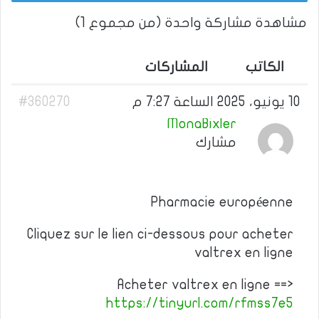
مشاهدة مشاركة واحدة (من مجموع 1)
الكاتب
المشاركات
10 يونيو، 2025 الساعة 7:27 م
#360270
MonaBixler
مشارك
Pharmacie européenne
Cliquez sur le lien ci-dessous pour acheter
valtrex en ligne
Acheter valtrex en ligne ==>
https://tinyurl.com/rfmss7e5