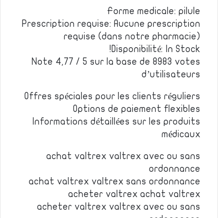
Forme medicale: pilule
Prescription requise: Aucune prescription
requise (dans notre pharmacie)
Disponibilité: In Stock!
Note 4,77 / 5 sur la base de 8983 votes
d’utilisateurs
Offres spéciales pour les clients réguliers
Options de paiement flexibles
Informations détaillées sur les produits
médicaux
achat valtrex valtrex avec ou sans
ordonnance
achat valtrex valtrex sans ordonnance
acheter valtrex achat valtrex
acheter valtrex valtrex avec ou sans