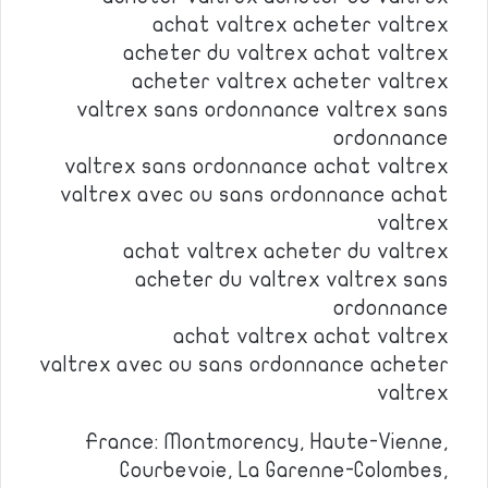
achat valtrex acheter valtrex
acheter du valtrex achat valtrex
acheter valtrex acheter valtrex
valtrex sans ordonnance valtrex sans
ordonnance
valtrex sans ordonnance achat valtrex
valtrex avec ou sans ordonnance achat
valtrex
achat valtrex acheter du valtrex
acheter du valtrex valtrex sans
ordonnance
achat valtrex achat valtrex
valtrex avec ou sans ordonnance acheter
valtrex
France: Montmorency, Haute-Vienne,
Courbevoie, La Garenne-Colombes,