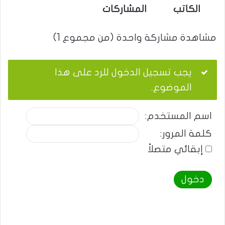
الكاتب
المشاركات
مشاهدة مشاركة واحدة (من مجموع 1)
يجب تسجيل الدخول للرد على هذا
الموضوع.
اسم المستخدم:
كلمة المرور:
إبقائي متصلاً
دخول