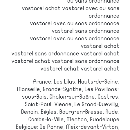
ou sans ordonnance
vastarel achat vastarel avec ou sans
ordonnance
vastarel avec ou sans ordonnance
vastarel sans ordonnance
vastarel avec ou sans ordonnance
vastarel achat
vastarel sans ordonnance vastarel achat
vastarel achat vastarel sans ordonnance
vastarel achat vastarel achat
France: Les Lilas, Hauts-de-Seine,
Marseille, Grande-Synthe, Les Pavillons-
sous-Bois, Chalon-sur-Saône, Castres,
Saint-Paul, Vienne, Le Grand-Quevilly,
Denain, Bègles, Bourg-en-Bresse, Aude,
Combs-la-Ville, Menton, Guadeloupe.
Belgique: De Panne, Meix-devant-Virton,