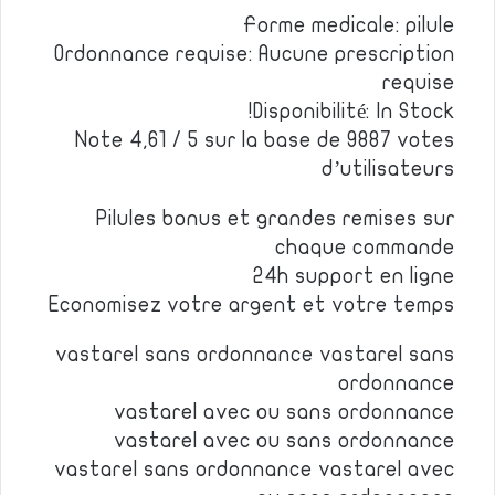
Forme medicale: pilule
Ordonnance requise: Aucune prescription
requise
Disponibilité: In Stock!
Note 4,61 / 5 sur la base de 9887 votes
d’utilisateurs
Pilules bonus et grandes remises sur
chaque commande
24h support en ligne
Economisez votre argent et votre temps
vastarel sans ordonnance vastarel sans
ordonnance
vastarel avec ou sans ordonnance
vastarel avec ou sans ordonnance
vastarel sans ordonnance vastarel avec