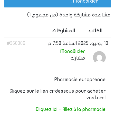
.
MonaBixler
مشاهدة مشاركة واحدة (من مجموع 1)
الكاتب
المشاركات
10 يونيو، 2025 الساعة 7:59 م
#360306
MonaBixler
مشارك
Pharmacie européenne
Cliquez sur le lien ci-dessous pour acheter
vastarel
Cliquez ici – Allez à la pharmacie