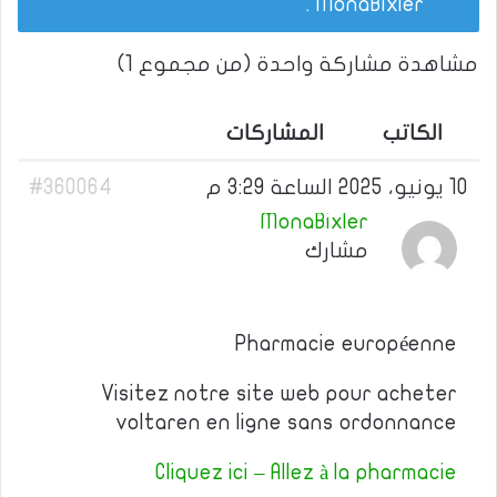
.
MonaBixler
مشاهدة مشاركة واحدة (من مجموع 1)
الكاتب
المشاركات
10 يونيو، 2025 الساعة 3:29 م
#360064
MonaBixler
مشارك
Pharmacie européenne
Visitez notre site web pour acheter
voltaren en ligne sans ordonnance
Cliquez ici – Allez à la pharmacie