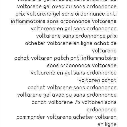
voltarene gel avec ou sans ordonnance
prix voltarene gel sans ordonnance anti
inflammatoire sans ordonnance voltarene
voltarene en gel sans ordonnance
voltarene sans ordonnance prix
acheter voltarene en ligne achat de
voltarene
achat voltaren patch anti inflammatoire
sans ordonnance voltarene
voltarene en gel sans ordonnance
voltaren achat
cachet voltarene sans ordonnance
voltarene gel avec ou sans ordonnance
achat voltarene 75 voltaren sans
ordonnance
commander voltarene acheter voltaren
en ligne