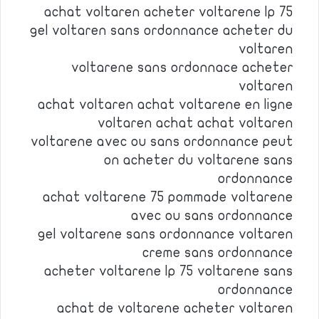
achat voltaren acheter voltarene lp 75
gel voltaren sans ordonnance acheter du
voltaren
voltarene sans ordonnace acheter
voltaren
achat voltaren achat voltarene en ligne
voltaren achat achat voltaren
voltarene avec ou sans ordonnance peut
on acheter du voltarene sans
ordonnance
achat voltarene 75 pommade voltarene
avec ou sans ordonnance
gel voltarene sans ordonnance voltaren
creme sans ordonnance
acheter voltarene lp 75 voltarene sans
ordonnance
achat de voltarene acheter voltaren