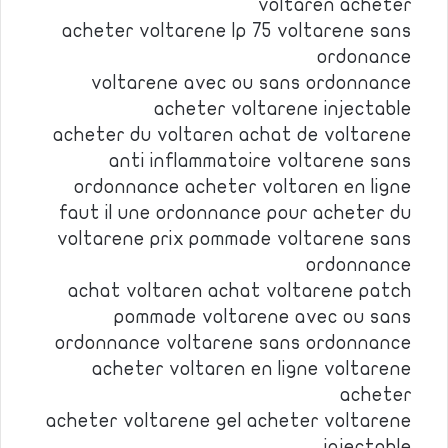
voltaren acheter
acheter voltarene lp 75 voltarene sans
ordonance
voltarene avec ou sans ordonnance
acheter voltarene injectable
acheter du voltaren achat de voltarene
anti inflammatoire voltarene sans
ordonnance acheter voltaren en ligne
faut il une ordonnance pour acheter du
voltarene prix pommade voltarene sans
ordonnance
achat voltaren achat voltarene patch
pommade voltarene avec ou sans
ordonnance voltarene sans ordonnance
acheter voltaren en ligne voltarene
acheter
acheter voltarene gel acheter voltarene
injectable