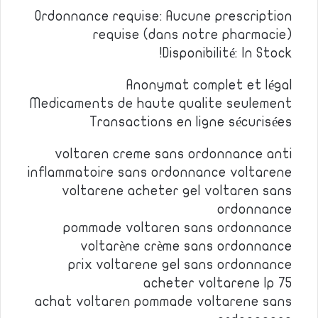
Ordonnance requise: Aucune prescription
requise (dans notre pharmacie)
Disponibilité: In Stock!
Anonymat complet et légal
Medicaments de haute qualite seulement
Transactions en ligne sécurisées
voltaren creme sans ordonnance anti
inflammatoire sans ordonnance voltarene
voltarene acheter gel voltaren sans
ordonnance
pommade voltaren sans ordonnance
voltarène crème sans ordonnance
prix voltarene gel sans ordonnance
acheter voltarene lp 75
achat voltaren pommade voltarene sans