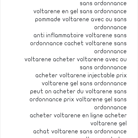
sans ordonnance
voltarene en gel sans ordonnance
pommade voltarene avec ou sans
ordonnance
anti inflammatoire voltarene sans
ordonnance cachet voltarene sans
ordonnance
voltarene acheter voltarene avec ou
sans ordonnance
acheter voltarene injectable prix
voltarene gel sans ordonnance
peut on acheter du voltarene sans
ordonnance prix voltarene gel sans
ordonnance
acheter voltarene en ligne acheter
voltarene gel
achat voltarene sans ordonnance