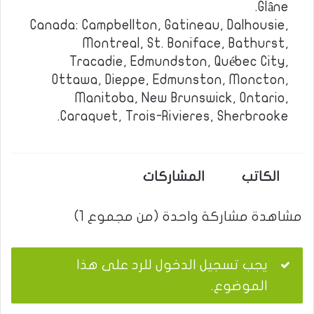
Glâne.
Canada: Campbellton, Gatineau, Dalhousie,
Montreal, St. Boniface, Bathurst,
Tracadie, Edmundston, Québec City,
Ottawa, Dieppe, Edmunston, Moncton,
Manitoba, New Brunswick, Ontario,
Caraquet, Trois-Rivieres, Sherbrooke.
الكاتب
المشاركات
مشاهدة مشاركة واحدة (من مجموع 1)
يجب تسجيل الدخول للرد على هذا
الموضوع.