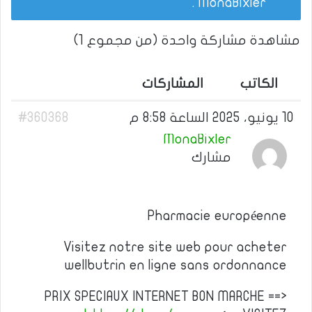
.
MonaBixler
مشاهدة مشاركة واحدة (من مجموع 1)
الكاتب
المشاركات
10 يونيو، 2025 الساعة 8:58 م
#360368
MonaBixler
مشارك
Pharmacie européenne
Visitez notre site web pour acheter
wellbutrin en ligne sans ordonnance
PRIX SPECIAUX INTERNET BON MARCHE ==>