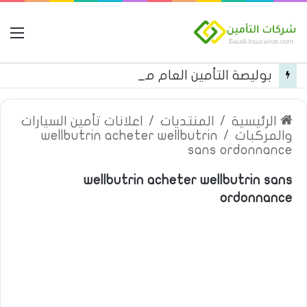
ال
بوليصة التأمين العام من شركة العربية للتأمين
الرئيسية
/
المنتديات
/
اعلانات تأمين السيارات
والمركبات
/
wellbutrin acheter wellbutrin
sans ordonnance
wellbutrin acheter wellbutrin sans
ordonnance