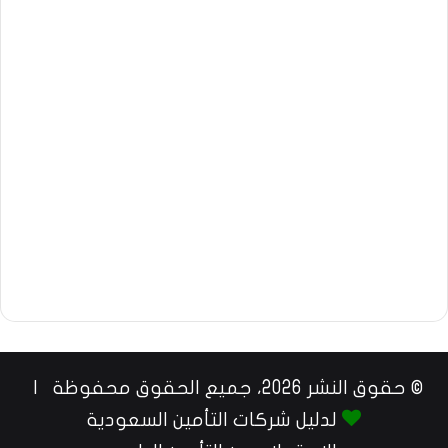
© حقوق النشر 2026، جميع الحقوق محفوظة |
لدليل شركات التأمين السعودية