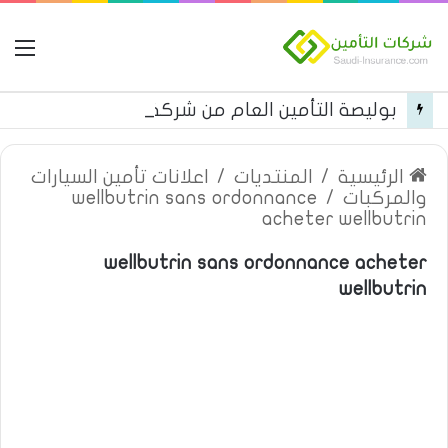
ال
بوليصة التأمين العام من شركة العربية للتأمين
الرئيسية
/
المنتديات
/
اعلانات تأمين السيارات
والمركبات
/
wellbutrin sans ordonnance
acheter wellbutrin
wellbutrin sans ordonnance acheter
wellbutrin