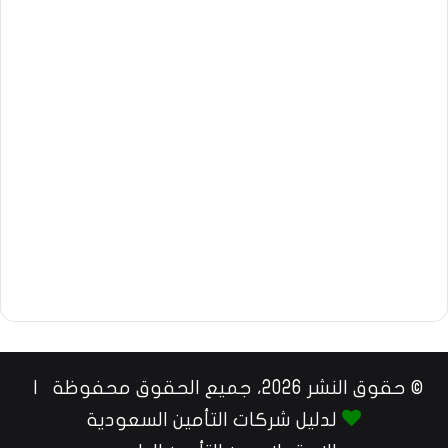
© حقوق النشر 2026، جميع الحقوق محفوظة |
لدليل شركات التأمين السعودية