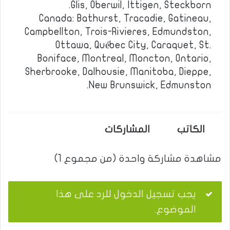
Glis, Oberwil, Ittigen, Steckborn.
Canada: Bathurst, Tracadie, Gatineau,
Campbellton, Trois-Rivieres, Edmundston,
Ottawa, Québec City, Caraquet, St.
Boniface, Montreal, Moncton, Ontario,
Sherbrooke, Dalhousie, Manitoba, Dieppe,
New Brunswick, Edmunston.
الكاتب
المشاركات
مشاهدة مشاركة واحدة (من مجموع 1)
يجب تسجيل الدخول للرد على هذا
الموضوع.