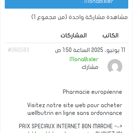
.
MonaBixler
مشاهدة مشاركة واحدة (من مجموع 1)
الكاتب
المشاركات
11 يونيو، 2025 الساعة 1:50 ص
#360583
MonaBixler
مشارك
Pharmacie européenne
Visitez notre site web pour acheter
wellbutrin en ligne sans ordonnance
PRIX SPECIAUX INTERNET BON MARCHE -–>