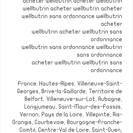
acheter wellbutrin acheter wellbutrin
wellbutrin acheter wellbutrin acheter
wellbutrin sans ordonnance wellbutrin
acheter
wellbutrin acheter wellbutrin sans
ordonnance
wellbutrin sans ordonnance wellbutrin
sans ordonnance
acheter wellbutrin wellbutrin sans
ordonnance
France: Hautes-Alpes, Villeneuve-Saint-
Georges, Brive-la-Gaillarde, Territoire de
Belfort, Villeneuve-sur-Lot, Aubagne,
Longjumeau, Saint-Maur-des-Fossés,
Vernon, Pays de la Loire, Villepinte, Ris-
Orangis, Courbevoie, Bourgogne-Franche-
Comté, Centre-Val de Loire, Saint-Ouen,