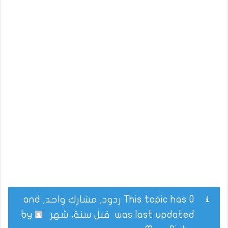
This topic has 0 ردود, مشارك واحد, and
was last updated
قبل سنة، شهر
by