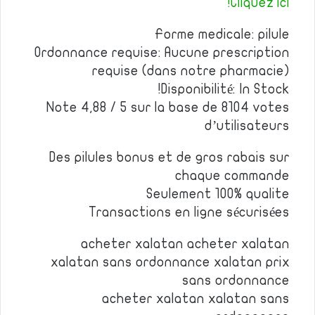
Cliquez ici!
Forme medicale: pilule
Ordonnance requise: Aucune prescription
requise (dans notre pharmacie)
Disponibilité: In Stock!
Note 4,88 / 5 sur la base de 8104 votes
d’utilisateurs
Des pilules bonus et de gros rabais sur
chaque commande
Seulement 100% qualite
Transactions en ligne sécurisées
acheter xalatan acheter xalatan
xalatan sans ordonnance xalatan prix
sans ordonnance
acheter xalatan xalatan sans