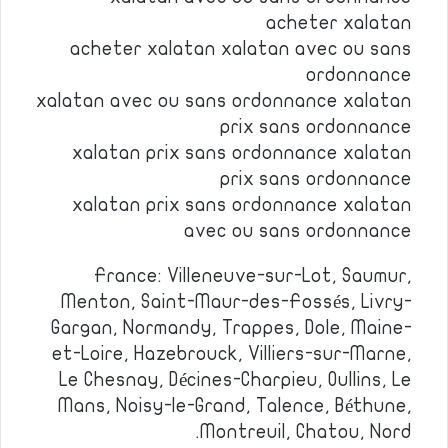
acheter xalatan
acheter xalatan xalatan avec ou sans
ordonnance
xalatan avec ou sans ordonnance xalatan
prix sans ordonnance
xalatan prix sans ordonnance xalatan
prix sans ordonnance
xalatan prix sans ordonnance xalatan
avec ou sans ordonnance
France: Villeneuve-sur-Lot, Saumur,
Menton, Saint-Maur-des-Fossés, Livry-
Gargan, Normandy, Trappes, Dole, Maine-
et-Loire, Hazebrouck, Villiers-sur-Marne,
Le Chesnay, Décines-Charpieu, Oullins, Le
Mans, Noisy-le-Grand, Talence, Béthune,
Montreuil, Chatou, Nord.