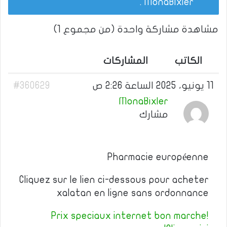
.
MonaBixler
مشاهدة مشاركة واحدة (من مجموع 1)
الكاتب
المشاركات
11 يونيو، 2025 الساعة 2:26 ص
#360629
MonaBixler
مشارك
Pharmacie européenne
Cliquez sur le lien ci-dessous pour acheter
xalatan en ligne sans ordonnance
Prix speciaux internet bon marche!