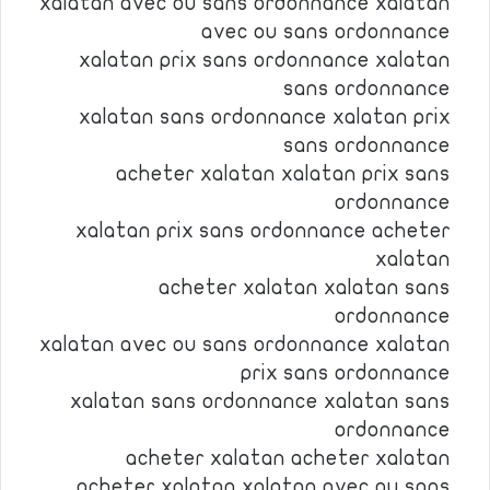
xalatan avec ou sans ordonnance xalatan
avec ou sans ordonnance
xalatan prix sans ordonnance xalatan
sans ordonnance
xalatan sans ordonnance xalatan prix
sans ordonnance
acheter xalatan xalatan prix sans
ordonnance
xalatan prix sans ordonnance acheter
xalatan
acheter xalatan xalatan sans
ordonnance
xalatan avec ou sans ordonnance xalatan
prix sans ordonnance
xalatan sans ordonnance xalatan sans
ordonnance
acheter xalatan acheter xalatan
acheter xalatan xalatan avec ou sans