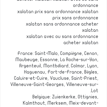
ordonnance
xalatan prix sans ordonnance xalatan
prix sans ordonnance
xalatan sans ordonnance acheter
xalatan
xalatan avec ou sans ordonnance
acheter xalatan
France: Saint-Malo, Compiègne, Cenon,
Maubeuge, Essonne, La Roche-sur-Yon,
Argenteuil, Montbéliard, Colmar, Lyon,
Haguenau, Fort-de-France, Bègles,
Caluire-et-Cuire, Vaucluse, Saint-Priest,
Villeneuve-Saint-Georges, Villeneuve-sur-
Lot.
Belgique: Zuienkerke, Ottignies,
Kalmthout, Merksem, Meix-devant-