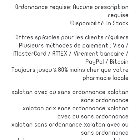
Ordonnance requise: Aucune prescription
requise
Disponibilité: In Stock!
Offres spéciales pour les clients réguliers
Plusieurs méthodes de paiement : Visa /
MasterCard / AMEX / Virement bancaire /
PayPal / Bitcoin
Toujours jusqu’à 80% moins cher que votre
pharmacie locale
xalatan avec ou sans ordonnance xalatan
sans ordonnance
xalatan prix sans ordonnance xalatan
avec ou sans ordonnance
xalatan sans ordonnance xalatan avec ou
sans ordonnance