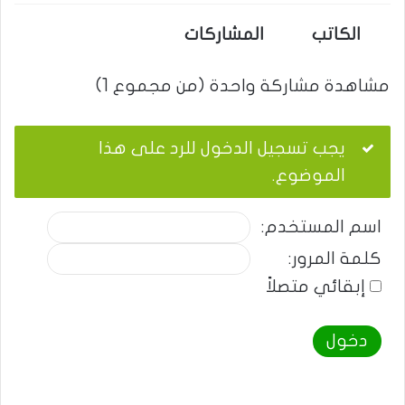
الكاتب
المشاركات
مشاهدة مشاركة واحدة (من مجموع 1)
يجب تسجيل الدخول للرد على هذا
الموضوع.
اسم المستخدم:
كلمة المرور:
إبقائي متصلاً
دخول