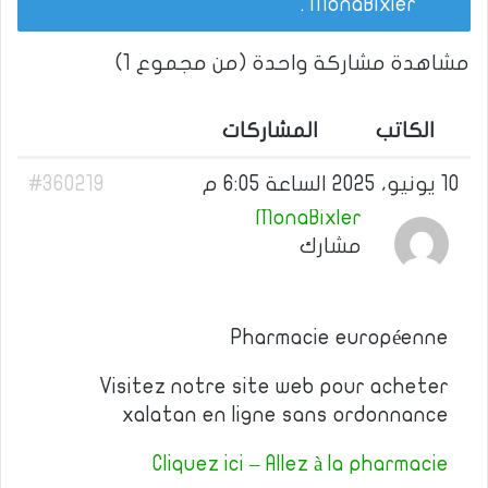
.
MonaBixler
مشاهدة مشاركة واحدة (من مجموع 1)
الكاتب
المشاركات
10 يونيو، 2025 الساعة 6:05 م
#360219
MonaBixler
مشارك
Pharmacie européenne
Visitez notre site web pour acheter
xalatan en ligne sans ordonnance
Cliquez ici – Allez à la pharmacie