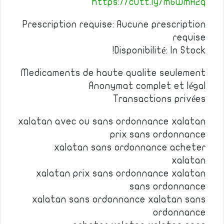
https://cutt.ly/mGWmA2q
Prescription requise: Aucune prescription
requise
Disponibilité: In Stock!
Medicaments de haute qualite seulement
Anonymat complet et légal
Transactions privées
xalatan avec ou sans ordonnance xalatan
prix sans ordonnance
xalatan sans ordonnance acheter
xalatan
xalatan prix sans ordonnance xalatan
sans ordonnance
xalatan sans ordonnance xalatan sans
ordonnance