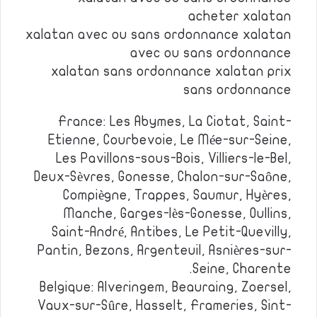
acheter xalatan
xalatan avec ou sans ordonnance xalatan
avec ou sans ordonnance
xalatan sans ordonnance xalatan prix
sans ordonnance
France: Les Abymes, La Ciotat, Saint-
Etienne, Courbevoie, Le Mée-sur-Seine,
Les Pavillons-sous-Bois, Villiers-le-Bel,
Deux-Sèvres, Gonesse, Chalon-sur-Saône,
Compiègne, Trappes, Saumur, Hyères,
Manche, Garges-lès-Gonesse, Oullins,
Saint-André, Antibes, Le Petit-Quevilly,
Pantin, Bezons, Argenteuil, Asnières-sur-
Seine, Charente.
Belgique: Alveringem, Beauraing, Zoersel,
Vaux-sur-Sûre, Hasselt, Frameries, Sint-