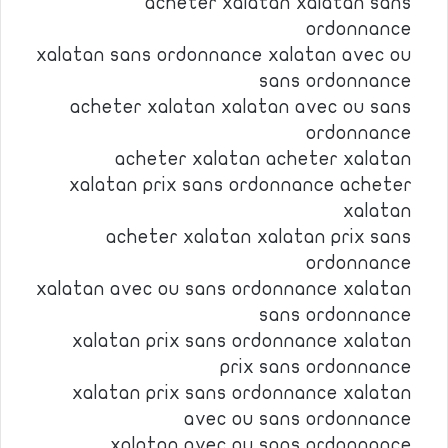
acheter xalatan xalatan sans
ordonnance
xalatan sans ordonnance xalatan avec ou
sans ordonnance
acheter xalatan xalatan avec ou sans
ordonnance
acheter xalatan acheter xalatan
xalatan prix sans ordonnance acheter
xalatan
acheter xalatan xalatan prix sans
ordonnance
xalatan avec ou sans ordonnance xalatan
sans ordonnance
xalatan prix sans ordonnance xalatan
prix sans ordonnance
xalatan prix sans ordonnance xalatan
avec ou sans ordonnance
xalatan avec ou sans ordonnance