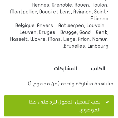
Rennes, Grenoble, Rouen, Toulon,
Montpellier, Douai et Lens, Avignon, Saint-
Etienne.
Belgique: Anvers – Antwerpen, Louvain –
Leuven, Bruges – Brugge, Gand – Gent,
Hasselt, Wavre, Mons, Liege, Arlon, Namur,
Bruxelles, Limbourg.
الكاتب
المشاركات
مشاهدة مشاركة واحدة (من مجموع 1)
يجب تسجيل الدخول للرد على هذا
الموضوع.