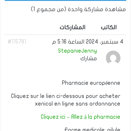
مشاهدة مشاركة واحدة (من مجموع 1)
الكاتب
المشاركات
4 سبتمبر، 2024 الساعة 5:16 م
#115781
StepanieJenny
مشارك
Pharmacie européenne
Cliquez sur le lien ci-dessous pour acheter
xenical en ligne sans ordonnance
Cliquez ici – Allez à la pharmacie
Forme medicale: pilule