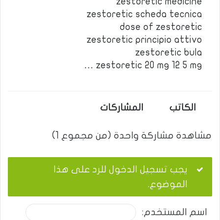
zestoretic medicine
zestoretic scheda tecnica
dose of zestoretic
zestoretic principio attivo
zestoretic bula
zestoretic 20 mg 12 5 mg …
الكاتب
المشاركات
مشاهدة مشاركة واحدة (من مجموع 1)
يجب تسجيل الدخول للرد على هذا
الموضوع.
اسم المستخدم: