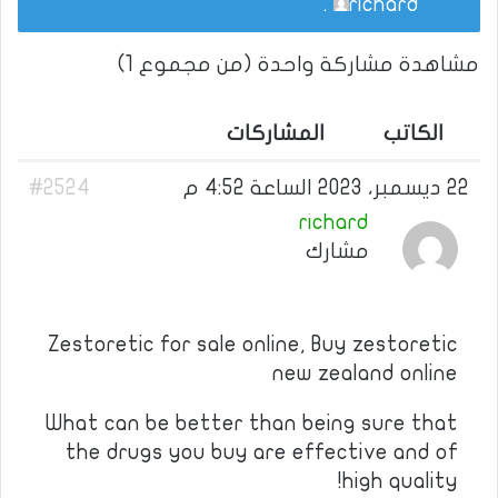
.
richard
مشاهدة مشاركة واحدة (من مجموع 1)
الكاتب
المشاركات
22 ديسمبر، 2023 الساعة 4:52 م
#2524
richard
مشارك
Zestoretic for sale online, Buy zestoretic
new zealand online
What can be better than being sure that
the drugs you buy are effective and of
high quality!