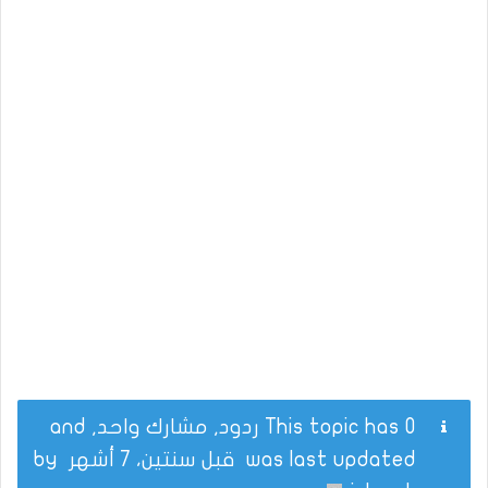
This topic has 0 ردود, مشارك واحد, and
was last updated
قبل سنتين، 7 أشهر
by