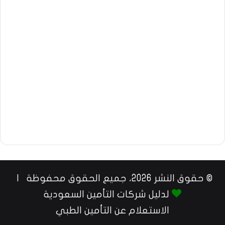
© حقوق النشر 2026، جميع الحقوق محفوظة |
لدليل شركات التأمين السعودية
الاستعلام عن التأمين الطبي