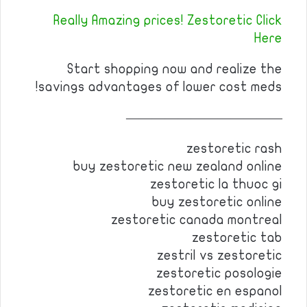
Really Amazing prices! Zestoretic Click
Here
Start shopping now and realize the
savings advantages of lower cost meds!
————————————
zestoretic rash
buy zestoretic new zealand online
zestoretic la thuoc gi
buy zestoretic online
zestoretic canada montreal
zestoretic tab
zestril vs zestoretic
zestoretic posologie
zestoretic en espanol