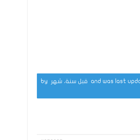
قبل سنة، شهر
by