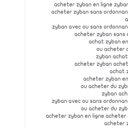
acheter zyban en ligne zyba
acheter zyban sans ordonnan
a
zyban avec ou sans ordonnan
acheter zyban sans
achat zyban en
ou acheter 
zyban achat
acheter zyban ache
achat 
acheter zyban en 
ou acheter du zyb
zyban ach
zyban avec ou sans ordonnan
ou acheter du zy
acheter zyban en ligne acheter
acheter 