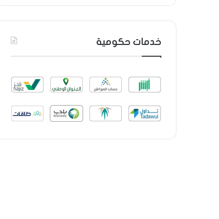
خدمات حكومية