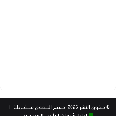
© حقوق النشر 2026، جميع الحقوق محفوظة |
لدليل شركات التأمين السعودية