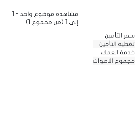
مشاهدة موضوع واحد - 1
إلى 1 (من مجموع 1)
سعر التأمين
تغطية التأمين
خدمة العملاء
مجموع الاصوات