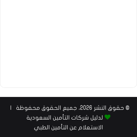
© حقوق النشر 2026، جميع الحقوق محفوظة |
لدليل شركات التأمين السعودية
الاستعلام عن التأمين الطبي