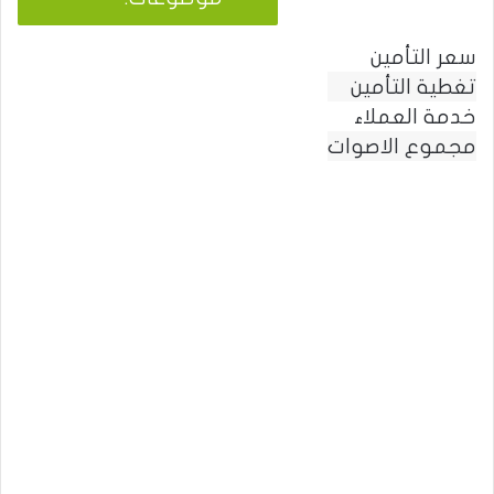
ل
ب
سعر التأمين
ح
تغطية التأمين
ث
:
خدمة العملاء
مجموع الاصوات