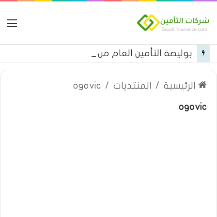
ال
بوليصة التأمين العام من شركة العربية للتأمين
الرئيسية
/
المنتديات
/
ogovic
ogovic