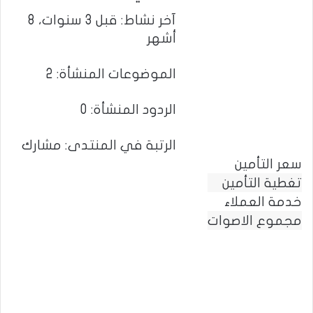
آخر نشاط: قبل 3 سنوات، 8
أشهر
الموضوعات المنشأة: 2
الردود المنشأة: 0
الرتبة في المنتدى: مشارك
سعر التأمين
تغطية التأمين
خدمة العملاء
مجموع الاصوات