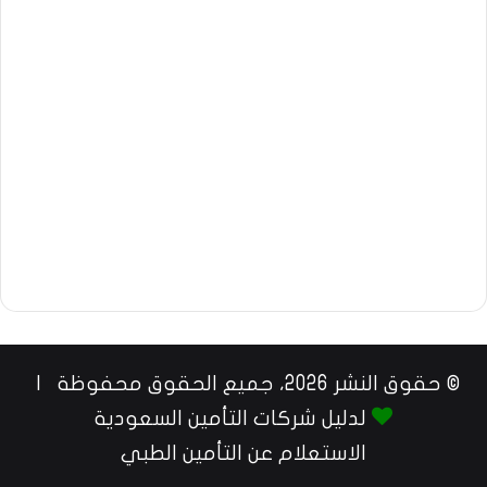
© حقوق النشر 2026، جميع الحقوق محفوظة |
لدليل شركات التأمين السعودية
الاستعلام عن التأمين الطبي