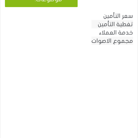
ل
ب
سعر التأمين
ح
تغطية التأمين
ث
:
خدمة العملاء
مجموع الاصوات