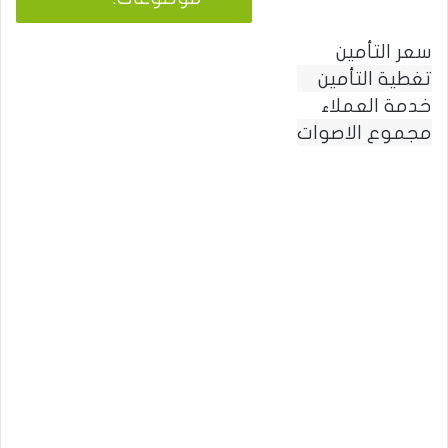
ل
ب
سعر التأمين
ح
تغطية التأمين
ث
:
خدمة العملاء
مجموع الاصوات