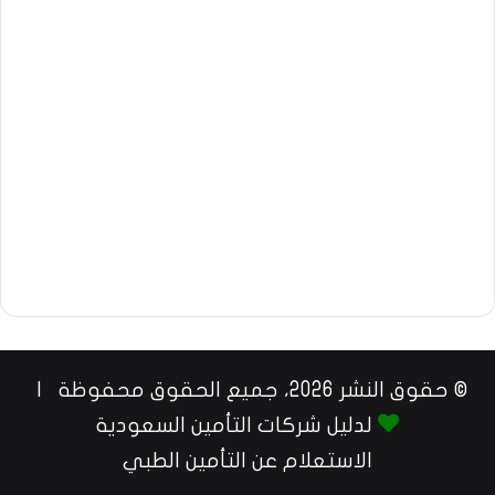
© حقوق النشر 2026، جميع الحقوق محفوظة |
لدليل شركات التأمين السعودية
الاستعلام عن التأمين الطبي