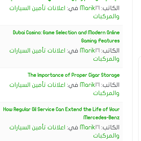
الكاتب:
Marik
في:
اعلانات تأمين السيارات
والمركبات
Dubai Casino: Game Selection and Modern Online
Gaming Features
الكاتب:
Marik
في:
اعلانات تأمين السيارات
والمركبات
The Importance of Proper Cigar Storage
الكاتب:
Marik
في:
اعلانات تأمين السيارات
والمركبات
How Regular Oil Service Can Extend the Life of Your
Mercedes-Benz
الكاتب:
Marik
في:
اعلانات تأمين السيارات
والمركبات