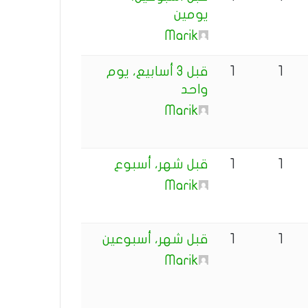
يومين
Marik
1
1
قبل 3 أسابيع، يوم
واحد
Marik
1
1
قبل شهر، أسبوع
Marik
1
1
قبل شهر، أسبوعين
Marik