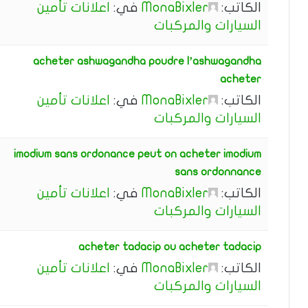
الكاتب:
MonaBixler
في:
اعلانات تأمين
السيارات والمركبات
acheter ashwagandha poudre l’ashwagandha
acheter
الكاتب:
MonaBixler
في:
اعلانات تأمين
السيارات والمركبات
imodium sans ordonance peut on acheter imodium
sans ordonnance
الكاتب:
MonaBixler
في:
اعلانات تأمين
السيارات والمركبات
acheter tadacip ou acheter tadacip
الكاتب:
MonaBixler
في:
اعلانات تأمين
السيارات والمركبات