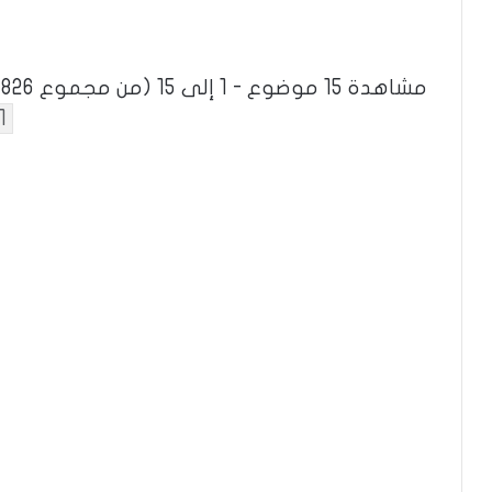
مشاهدة 15 موضوع - 1 إلى 15 (من مجموع 272,826)
1