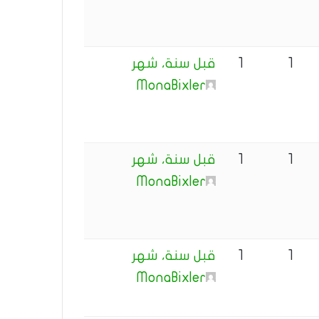
1
1
قبل سنة، شهر
MonaBixler
1
1
قبل سنة، شهر
MonaBixler
1
1
قبل سنة، شهر
MonaBixler