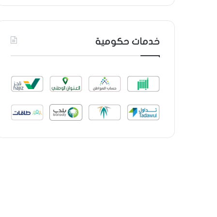
خدمات حكومية