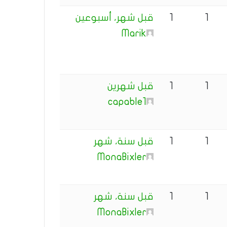
1
1
قبل شهر، أسبوعين
Marik
1
1
قبل شهرين
capable1
1
1
قبل سنة، شهر
MonaBixler
1
1
قبل سنة، شهر
MonaBixler