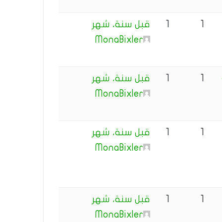
1
1
قبل سنة، شهر
MonaBixler
1
1
قبل سنة، شهر
MonaBixler
1
1
قبل سنة، شهر
MonaBixler
1
1
قبل سنة، شهر
MonaBixler