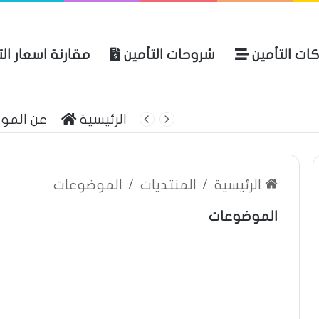
ات التأمين
شروحات التأمين
مقارنة اسعار ال
لعربية للتأمين
الرئيسية
عن المو
الرئيسية
/
المنتديات
/
الموضوعات
الموضوعات