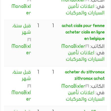
الكاتب:
MonaBixler
في:
اعلانات تأمين
MonaBixl
السيارات والمركبات
er
1
1
قبل سنة،
achat cialis pour femme
شهر
acheter cialis en ligne
en belgique
الكاتب:
MonaBixler
MonaBixl
في:
اعلانات تأمين
er
السيارات والمركبات
1
1
قبل سنة،
acheter du zithromax
شهر
zithromax achat
الكاتب:
MonaBixler
في:
اعلانات تأمين
MonaBixl
السيارات والمركبات
er