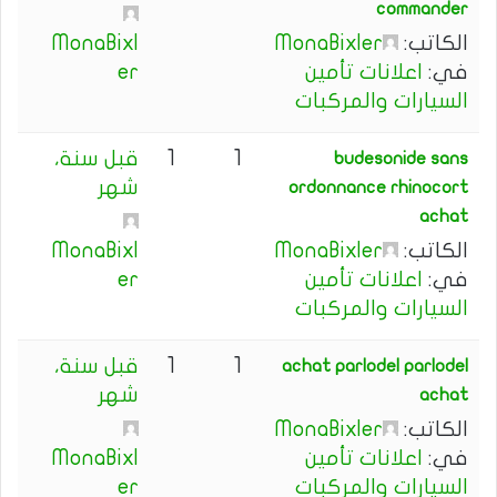
commander
الكاتب:
MonaBixler
MonaBixl
في:
اعلانات تأمين
er
السيارات والمركبات
1
1
قبل سنة،
budesonide sans
شهر
ordonnance rhinocort
achat
الكاتب:
MonaBixler
MonaBixl
في:
اعلانات تأمين
er
السيارات والمركبات
1
1
قبل سنة،
achat parlodel parlodel
شهر
achat
الكاتب:
MonaBixler
في:
اعلانات تأمين
MonaBixl
السيارات والمركبات
er