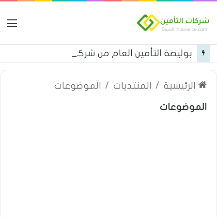
ال
بوليصة التأمين العام من شركة العربية للتأمين
الرئيسية
/
المنتديات
/
الموضوعات
الموضوعات