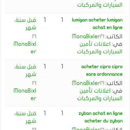
السيارات والمركبات
1
1
قبل سنة،
lumigan acheter lumigan
شهر
achat en ligne
الكاتب:
MonaBixler
في:
اعلانات تأمين
MonaBixl
السيارات والمركبات
er
1
1
قبل سنة،
acheter cipro cipro
شهر
sans ordonnance
الكاتب:
MonaBixler
في:
اعلانات تأمين
MonaBixl
السيارات والمركبات
er
1
1
قبل سنة،
zyban achat en ligne
شهر
acheter du zyban