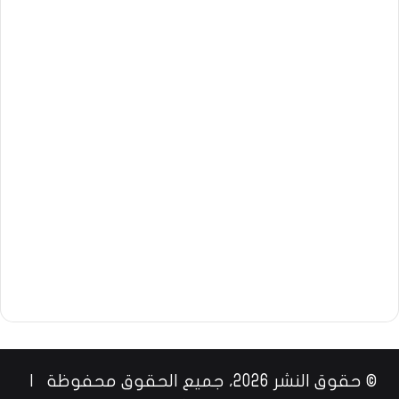
© حقوق النشر 2026، جميع الحقوق محفوظة |